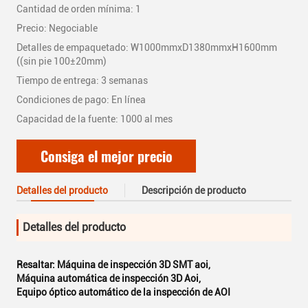
Cantidad de orden mínima: 1
Precio: Negociable
Detalles de empaquetado: W1000mmxD1380mmxH1600mm
((sin pie 100±20mm)
Tiempo de entrega: 3 semanas
Condiciones de pago: En línea
Capacidad de la fuente: 1000 al mes
Consiga el mejor precio
Detalles del producto
Descripción de producto
Detalles del producto
Resaltar:
Máquina de inspección 3D SMT aoi
,
Máquina automática de inspección 3D Aoi
,
Equipo óptico automático de la inspección de AOI