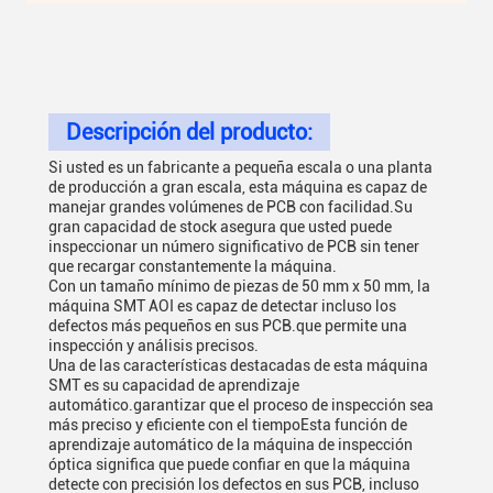
Descripción del producto:
Si usted es un fabricante a pequeña escala o una planta
de producción a gran escala, esta máquina es capaz de
manejar grandes volúmenes de PCB con facilidad.Su
gran capacidad de stock asegura que usted puede
inspeccionar un número significativo de PCB sin tener
que recargar constantemente la máquina.
Con un tamaño mínimo de piezas de 50 mm x 50 mm, la
máquina SMT AOI es capaz de detectar incluso los
defectos más pequeños en sus PCB.que permite una
inspección y análisis precisos.
Una de las características destacadas de esta máquina
SMT es su capacidad de aprendizaje
automático.garantizar que el proceso de inspección sea
más preciso y eficiente con el tiempoEsta función de
aprendizaje automático de la máquina de inspección
óptica significa que puede confiar en que la máquina
detecte con precisión los defectos en sus PCB, incluso