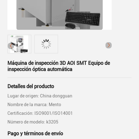
Máquina de inspección 3D AOI SMT Equipo de
inspección óptica automática
Detalles del producto
Lugar de origen: China dongguan
Nombre de la marca: Mento
Certificación: ISO9001/ISO14001
Número de modelo: k3205
Pago y términos de envío