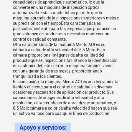
capacidades de aprendizaje automático, lo que la
convierte en una máquina de inspección óptica
automatizada.Esta característica permite que la
máquina aprenda de las inspecciones anteriores y mejore
su precisión con el tiempoEsta característica es
particularmente útil para las empresas que producen un
gran volumen de productos y necesitan mantener un
control de calidad constante.
Otra característica de la máquina Mento AOI es su
cámara a color de alta velocidad de 6,5 Mpix. Esta
cámara proporciona imágenes de alta calidad del
producto que se inspecciona,facilitando la identificación
de cualquier defecto o errorLa máquina también viene
con una garantía de tres meses, proporcionando
tranquilidad a los clientes.
En conclusión, la máquina Mento AOI es una herramienta
fiable y eficiente para el control de calidad en diversas
ocasiones y escenarios de aplicación del producto.Sus
capacidades de imágenes de alta velocidad y alta
resolución, características de aprendizaje automático, y
6.5 Mpix cámara a color de alta velocidad hacen que sea
un activo valioso para cualquier línea de producción.
Apoyo y servicios: