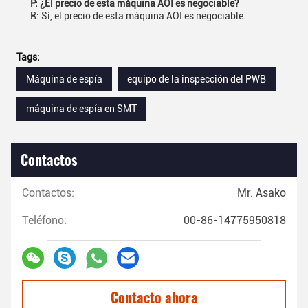
P: ¿El precio de esta máquina AOI es negociable?
R: Sí, el precio de esta máquina AOI es negociable.
Tags:
Máquina de espía
equipo de la inspección del PWB
máquina de espía en SMT
Contactos
Contactos:
Mr. Asako
Teléfono:
00-86-14775950818
Contacto ahora