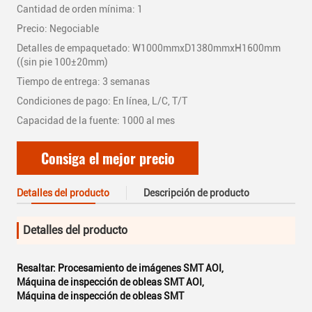
Cantidad de orden mínima: 1
Precio: Negociable
Detalles de empaquetado: W1000mmxD1380mmxH1600mm
((sin pie 100±20mm)
Tiempo de entrega: 3 semanas
Condiciones de pago: En línea, L/C, T/T
Capacidad de la fuente: 1000 al mes
Consiga el mejor precio
Detalles del producto
Descripción de producto
Detalles del producto
Resaltar:
Procesamiento de imágenes SMT AOI
,
Máquina de inspección de obleas SMT AOI
,
Máquina de inspección de obleas SMT