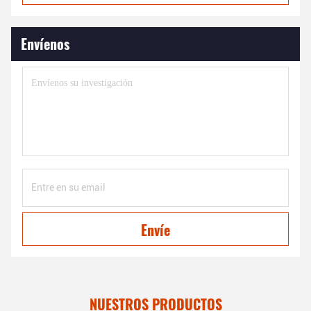
Envíenos
Envíe
NUESTROS PRODUCTOS