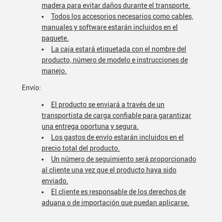
madera para evitar daños durante el transporte.
Todos los accesorios necesarios como cables,
manuales y software estarán incluidos en el
paquete.
La caja estará etiquetada con el nombre del
producto, número de modelo e instrucciones de
manejo.
Envío:
El producto se enviará a través de un
transportista de carga confiable para garantizar
una entrega oportuna y segura.
Los gastos de envío estarán incluidos en el
precio total del producto.
Un número de seguimiento será proporcionado
al cliente una vez que el producto haya sido
enviado.
El cliente es responsable de los derechos de
aduana o de importación que puedan aplicarse.