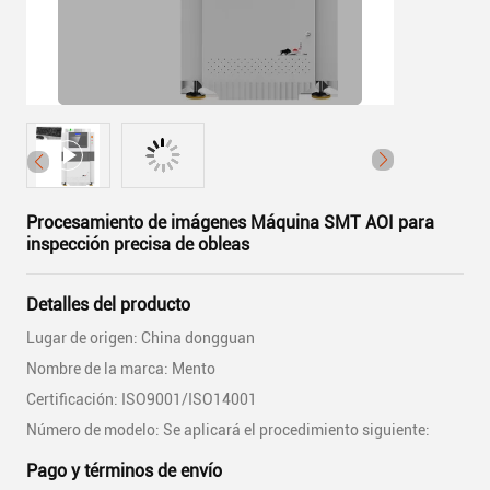
Procesamiento de imágenes Máquina SMT AOI para
inspección precisa de obleas
Detalles del producto
Lugar de origen: China dongguan
Nombre de la marca: Mento
Certificación: ISO9001/ISO14001
Número de modelo: Se aplicará el procedimiento siguiente:
Pago y términos de envío