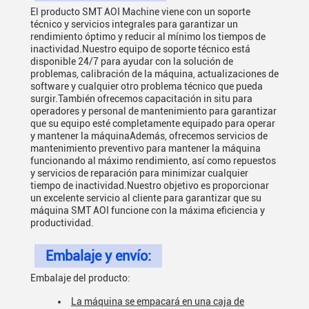
El producto SMT AOI Machine viene con un soporte
técnico y servicios integrales para garantizar un
rendimiento óptimo y reducir al mínimo los tiempos de
inactividad.Nuestro equipo de soporte técnico está
disponible 24/7 para ayudar con la solución de
problemas, calibración de la máquina, actualizaciones de
software y cualquier otro problema técnico que pueda
surgir.También ofrecemos capacitación in situ para
operadores y personal de mantenimiento para garantizar
que su equipo esté completamente equipado para operar
y mantener la máquinaAdemás, ofrecemos servicios de
mantenimiento preventivo para mantener la máquina
funcionando al máximo rendimiento, así como repuestos
y servicios de reparación para minimizar cualquier
tiempo de inactividad.Nuestro objetivo es proporcionar
un excelente servicio al cliente para garantizar que su
máquina SMT AOI funcione con la máxima eficiencia y
productividad.
Embalaje y envío:
Embalaje del producto:
La máquina se empacará en una caja de