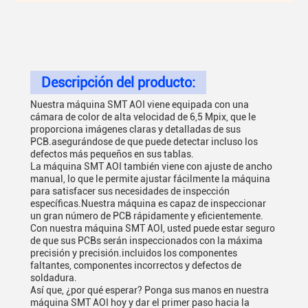
Descripción del producto:
Nuestra máquina SMT AOI viene equipada con una
cámara de color de alta velocidad de 6,5 Mpix, que le
proporciona imágenes claras y detalladas de sus
PCB.asegurándose de que puede detectar incluso los
defectos más pequeños en sus tablas.
La máquina SMT AOI también viene con ajuste de ancho
manual, lo que le permite ajustar fácilmente la máquina
para satisfacer sus necesidades de inspección
específicas.Nuestra máquina es capaz de inspeccionar
un gran número de PCB rápidamente y eficientemente.
Con nuestra máquina SMT AOI, usted puede estar seguro
de que sus PCBs serán inspeccionados con la máxima
precisión y precisión.incluidos los componentes
faltantes, componentes incorrectos y defectos de
soldadura.
Así que, ¿por qué esperar? Ponga sus manos en nuestra
máquina SMT AOI hoy y dar el primer paso hacia la