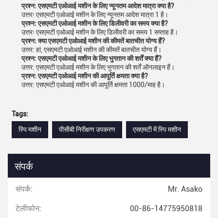
प्रश्न: एसएमटी एओआई मशीन के लिए न्यूनतम आदेश मात्रा क्या है?
उत्तरः एसएमटी एओआई मशीन के लिए न्यूनतम आदेश मात्रा 1 है।
प्रश्न: एसएमटी एओआई मशीन के लिए डिलीवरी का समय क्या है?
उत्तरः एसएमटी एओआई मशीन के लिए डिलीवरी का समय 1 सप्ताह है।
प्रश्न: क्या एसएमटी एओआई मशीन की कीमतें बातचीत योग्य हैं?
उत्तर: हां, एसएमटी एओआई मशीन की कीमतें बातचीत योग्य हैं।
प्रश्न: एसएमटी एओआई मशीन के लिए भुगतान की शर्तें क्या हैं?
उत्तर: एसएमटी एओआई मशीन के लिए भुगतान की शर्तें ऑनलाइन हैं।
प्रश्न: एसएमटी एओआई मशीन की आपूर्ति क्षमता क्या है?
उत्तर: एसएमटी एओआई मशीन की आपूर्ति क्षमता 1000/माह है।
Tags:
स्पि मशीन
पीसीबी निरीक्षण उपकरण
एसएमटी में स्पि मशीन
संपर्क
संपर्क:
Mr. Asako
टेलीफोन:
00-86-14775950818