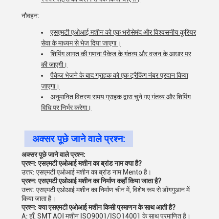
नौवहन:
एसएमटी एओआई मशीन को एक भरोसेमंद और विश्वसनीय कूरियर
सेवा के माध्यम से भेज दिया जाएगा।
शिपिंग लागत की गणना पैकेज के गंतव्य और वजन के आधार पर
की जाएगी।
पैकेज भेजने के बाद ग्राहक को एक ट्रैकिंग नंबर प्रदान किया
जाएगा।
अनुमानित वितरण समय ग्राहक द्वारा चुने गए गंतव्य और शिपिंग
विधि पर निर्भर करेगा।
अक्सर पूछे जाने वाले प्रश्न:
अक्सर पूछे जाने वाले प्रश्न:
प्रश्न: एसएमटी एओआई मशीन का ब्रांड नाम क्या है?
उत्तर: एसएमटी एओआई मशीन का ब्रांड नाम Mento है।
प्रश्न: एसएमटी एओआई मशीन का निर्माण कहाँ किया जाता है?
उत्तर: एसएमटी एओआई मशीन का निर्माण चीन में, विशेष रूप से डोंगगुआन में
किया जाता है।
प्रश्न: क्या एसएमटी एओआई मशीन किसी प्रमाणन के साथ आती है?
A: हाँ, SMT AOI मशीन ISO9001/ISO14001 के साथ प्रमाणित है।