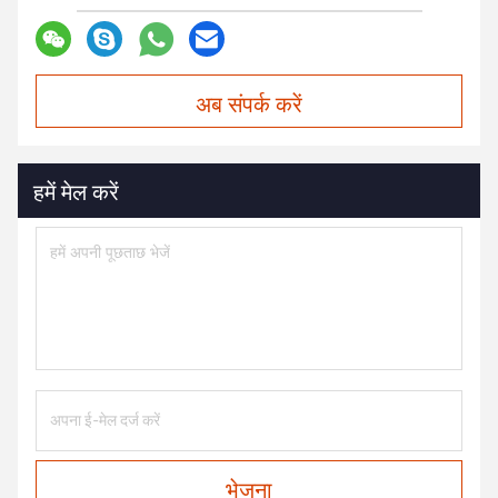
अब संपर्क करें
हमें मेल करें
भेजना