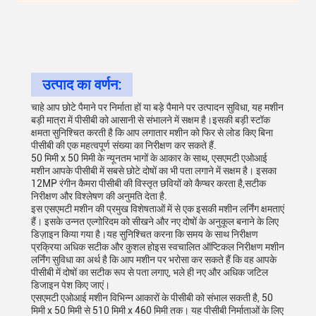
उत्पाद का वर्णन:
चाहे आप छोटे पैमाने पर निर्माता हों या बड़े पैमाने पर उत्पादन सुविधा, यह मशीन
बड़ी मात्रा में पीसीबी को आसानी से संभालने में सक्षम है।इसकी बड़ी स्टॉक
क्षमता सुनिश्चित करती है कि आप लगातार मशीन को फिर से लोड किए बिना
पीसीबी की एक महत्वपूर्ण संख्या का निरीक्षण कर सकते हैं.
50 मिमी x 50 मिमी के न्यूनतम भागों के आकार के साथ, एसएमटी एओआई
मशीन आपके पीसीबी में सबसे छोटे दोषों का भी पता लगाने में सक्षम है। इसका
12MP रंगीन कैमरा पीसीबी की विस्तृत छवियों को कैप्चर करता है,सटीक
निरीक्षण और विश्लेषण की अनुमति देता है.
इस एसएमटी मशीन की प्रमुख विशेषताओं में से एक इसकी मशीन लर्निंग क्षमताएं
हैं। इसके उन्नत एल्गोरिदम को सीखने और नए दोषों के अनुकूल बनाने के लिए
डिज़ाइन किया गया है।यह सुनिश्चित करना कि समय के साथ निरीक्षण
प्रक्रिया अधिक सटीक और कुशल होइस स्वचालित ऑप्टिकल निरीक्षण मशीन
लर्निंग सुविधा का अर्थ है कि आप मशीन पर भरोसा कर सकते हैं कि वह आपके
पीसीबी में दोषों का सटीक रूप से पता लगाए, भले ही नए और अधिक जटिल
डिजाइन पेश किए जाएं।
एसएमटी एओआई मशीन विभिन्न आकारों के पीसीबी को संभाल सकती है, 50
मिमी x 50 मिमी से 510 मिमी x 460 मिमी तक। यह पीसीबी निर्माताओं के लिए