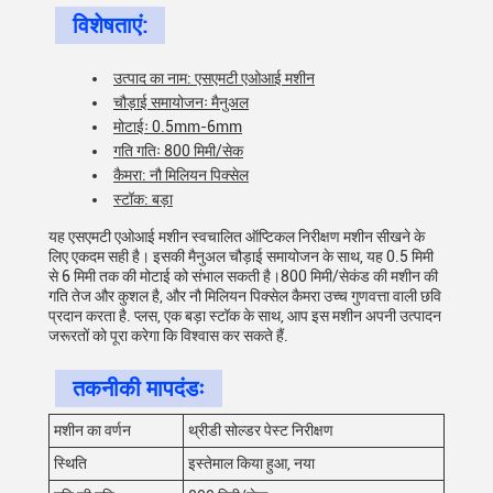
विशेषताएं:
उत्पाद का नाम: एसएमटी एओआई मशीन
चौड़ाई समायोजनः मैनुअल
मोटाईः 0.5mm-6mm
गति गतिः 800 मिमी/सेक
कैमरा: नौ मिलियन पिक्सेल
स्टॉक: बड़ा
यह एसएमटी एओआई मशीन स्वचालित ऑप्टिकल निरीक्षण मशीन सीखने के
लिए एकदम सही है। इसकी मैनुअल चौड़ाई समायोजन के साथ, यह 0.5 मिमी
से 6 मिमी तक की मोटाई को संभाल सकती है।800 मिमी/सेकंड की मशीन की
गति तेज और कुशल है, और नौ मिलियन पिक्सेल कैमरा उच्च गुणवत्ता वाली छवि
प्रदान करता है. प्लस, एक बड़ा स्टॉक के साथ, आप इस मशीन अपनी उत्पादन
जरूरतों को पूरा करेगा कि विश्वास कर सकते हैं.
तकनीकी मापदंडः
मशीन का वर्णन
थ्रीडी सोल्डर पेस्ट निरीक्षण
स्थिति
इस्तेमाल किया हुआ, नया