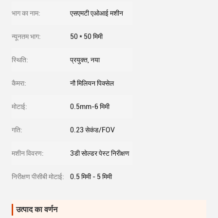
भाग का नाम:
एसएमटी एओआई मशीन
न्यूनतम भाग:
50 * 50 मिमी
स्थिति:
प्रयुक्त, नया
कैमरा:
नौ मिलियन पिक्सेल
मोटाई:
0.5mm-6 मिमी
गति:
0.23 सेकंड/FOV
मशीन विवरण:
3डी सोल्डर पेस्ट निरीक्षण
निरीक्षण पीसीबी मोटाई:
0.5 मिमी - 5 मिमी
उत्पाद का वर्णन