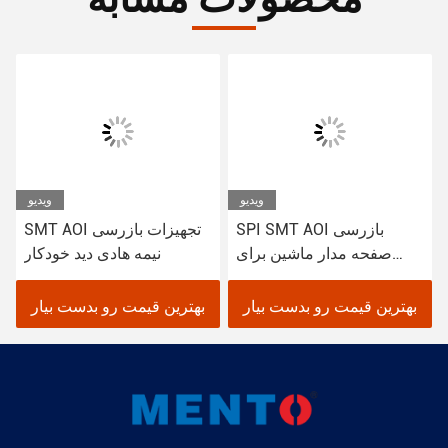
ویدیو
ویدیو
SPI SMT AOI بازرسی
SMT AOI تجهیزات بازرسی
صفحه مدار ماشین برای
نیمه هادی دید خودکار
کنترل کیفیت
بهترین قیمت رو بدست بیار
بهترین قیمت رو بدست بیار