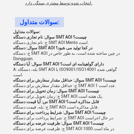
انتخاب شده توسط مشتری بستگی دارد.
سوالات متداول:
سوالات متداول:
سوال: نام تجاری دستگاه SMT AOI چیست؟
ج: نام تجاری دستگاه SMT AOI Mento است.
سوال: دستگاه SMT AOI در کجا تولید می شود؟
ج: دستگاه SMT AOI در چین ساخته شده است، به طور خاص در
Dongguan.
سوال: آیا دستگاه SMT AOI دارای گواهینامه ای است؟
A: بله، دستگاه SMT AOI با ISO9001/ISO14001 گواهی شده
است.
سوال: حداقل مقدار سفارش برای دستگاه SMT AOI چیست؟
ج: حداقل مقدار سفارش برای دستگاه SMT AOI 1 عدد است.
سوال: زمان تحویل برای دستگاه SMT AOI چیست؟
ج: زمان تحویل برای دستگاه SMT AOI یک هفته است.
س: آیا قیمت دستگاه SMT AOI قابل مذاکره است؟
ج: بله، قیمت دستگاه SMT AOI قابل مذاکره است.
سوال: شرایط پرداخت برای دستگاه SMT AOI چیست؟
ج: شرایط پرداخت برای دستگاه SMT AOI در حال اجراست.
سوال: ظرفیت عرضه برای دستگاه SMT AOI چیست؟
ج: ظرفیت عرضه برای دستگاه SMT AOI 1000 در ماه است.