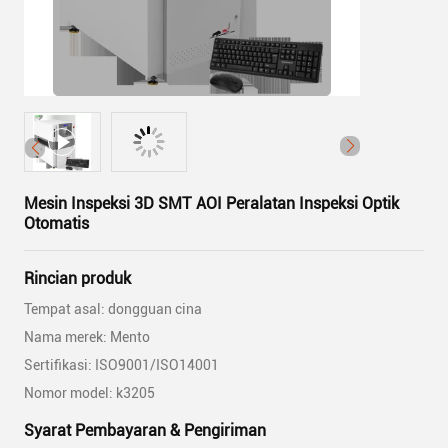
Mesin Inspeksi 3D SMT AOI Peralatan Inspeksi Optik
Otomatis
Rincian produk
Tempat asal: dongguan cina
Nama merek: Mento
Sertifikasi: ISO9001/ISO14001
Nomor model: k3205
Syarat Pembayaran & Pengiriman