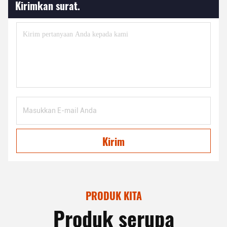
Kirimkan surat.
Kirim
PRODUK KITA
Produk serupa