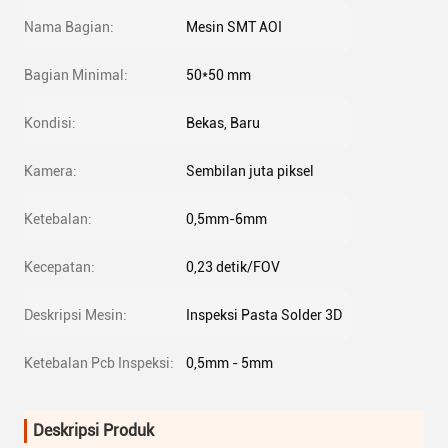
Nama Bagian:
Mesin SMT AOI
Bagian Minimal:
50*50 mm
Kondisi:
Bekas, Baru
Kamera:
Sembilan juta piksel
Ketebalan:
0,5mm-6mm
Kecepatan:
0,23 detik/FOV
Deskripsi Mesin:
Inspeksi Pasta Solder 3D
Ketebalan Pcb Inspeksi:
0,5mm - 5mm
Deskripsi Produk