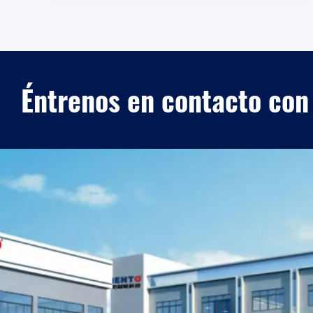
Éntrenos en contacto con