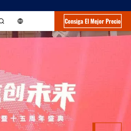
Consiga El Mejor Precio