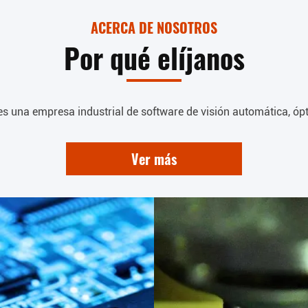
ACERCA DE NOSOTROS
Por qué elíjanos
s una empresa industrial de software de visión automática, óptica
Ver más