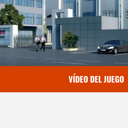
VÍDEO DEL JUEGO