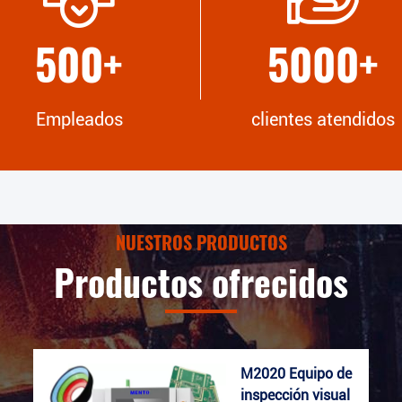
500
+
5000
+
Empleados
clientes atendidos
NUESTROS PRODUCTOS
Productos ofrecidos
M2020 Equipo de
inspección visual