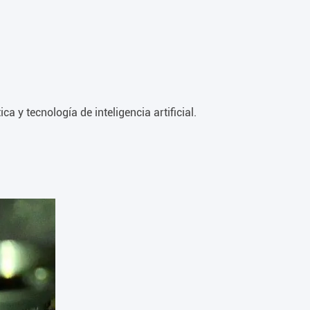
 y tecnología de inteligencia artificial.