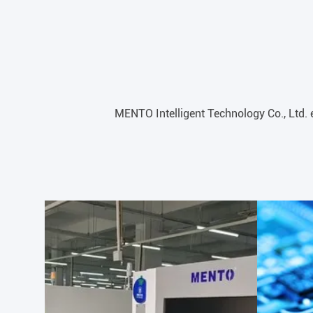
MENTO Intelligent Technology Co., Ltd. e