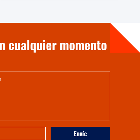
en cualquier momento
Envíe