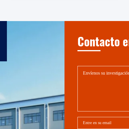
Contacto 