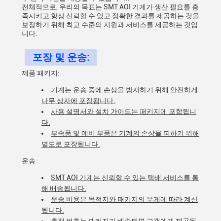
전체적으로, 우리의 목표는 SMT AOI 기계가 생산 필요를 충
족시키고 항상 신뢰할 수 있고 정확한 결과를 제공하는 것을
보장하기 위해 최고 수준의 지원과 서비스를 제공하는 것입
니다.
포장 및 운송:
제품 패키지:
기계는 운송 중에 손상을 방지하기 위해 안전하게
나무 상자에 포장됩니다.
사용 설명서와 설치 가이드는 패키지에 포함됩니
다.
부속품 및 예비 부품은 기계의 손상을 피하기 위해
별도로 포장됩니다.
운송:
SMT AOI 기계는 신뢰할 수 있는 택배 서비스를 통
해 배송됩니다.
운송 비용은 목적지와 패키지의 무게에 따라 계산
됩니다.