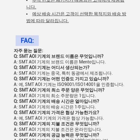
추적 번호는 패키지가 배송되면 고객에게 제공됩
니다.
예상 배송 시간은 고객이 선택한 목적지와 배송 방
법에 따라 달라집니다.
FAQ:
자주 묻는 질문:
Q: SMT AOI 기계의 브랜드 이름은 무엇입니까?
A: SMT AOI 기계의 브랜드 이름은 Mento입니다.
Q: SMT AOI 기계는 어디서 생산되는가?
A: SMT AOI 기계는 중국, 특히 동광에서 제조됩니다.
Q: SMT AOI 기계는 어떤 인증도 가지고 있습니까?
A: 예, SMT AOI 기계는 ISO9001/ISO14001을 인증합니다.
Q: SMT AOI 기계의 최소 주문 양은 무엇입니까?
A: SMT AOI 기계의 최소 주문량은 1입니다.
Q: SMT AOI 기계의 배송 시간은 얼마입니까?
A: SMT AOI 기계의 배송 시간은 1주입니다.
Q: SMT AOI 기계의 가격은 협상 가능한가요?
A: 예, SMT AOI 기계의 가격은 협상 가능합니다.
Q: SMT AOI 기계의 지불 조건은 무엇입니까?
A: SMT AOI 기계의 지불 조건은 온라인입니다.
Q: SMT AOI 기계의 공급 능력은 무엇입니까?