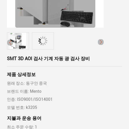
SMT 3D AOI 검사 기계 자동 광 검사 장비
제품 상세정보
원래 장소: 동구안 중국
브랜드 이름: Mento
인증: ISO9001/ISO14001
모델 번호: k3205
지불과 운송 용어
최소 주문 수량: 1