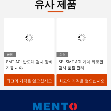
유사 제품
화면
화면
SMT AOI 반도체 검사 장비
SPI SMT AOI 기계 회로판
자동 시야
검사 품질 관리
최고의 가격을 얻으십시오
최고의 가격을 얻으십시오