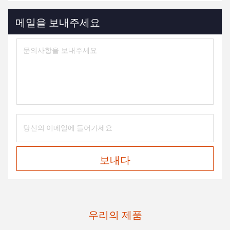
메일을 보내주세요
보내다
우리의 제품