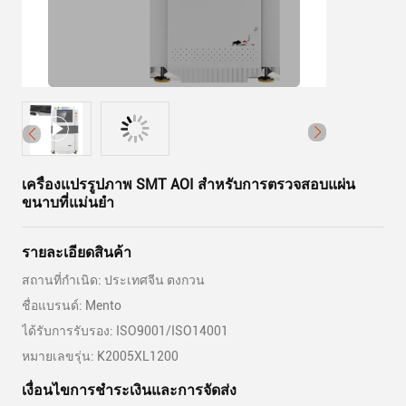
เครื่องแปรรูปภาพ SMT AOI สําหรับการตรวจสอบแผ่น
ขนาบที่แม่นยํา
รายละเอียดสินค้า
สถานที่กำเนิด: ประเทศจีน ตงกวน
ชื่อแบรนด์: Mento
ได้รับการรับรอง: ISO9001/ISO14001
หมายเลขรุ่น: K2005XL1200
เงื่อนไขการชําระเงินและการจัดส่ง