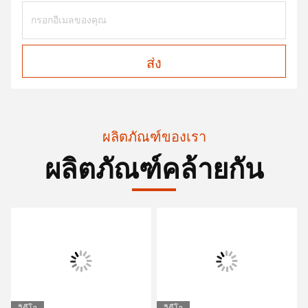
ส่ง
ผลิตภัณฑ์ของเรา
ผลิตภัณฑ์คล้ายกัน