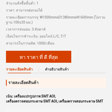
จำนวนสั่งซื้อขั้นต่ำ: 1
ราคา: สามารถต่อรองได้
รายละเอียดการบรรจุ: W1000mmxD1380mmxH1600mm (ไม่รวม
ฐาน 100±20 มม.)
เวลาการส่งมอบ: 3 สัปดาห์
เงื่อนไขการชำระเงิน: ออนไลน์ L/C, T/T
สามารถในการผลิต: 1000/เดือน
หา ราคา ที่ ดี ที่สุด
รายละเอียดสินค้า
คําอธิบายสินค้า
รายละเอียดสินค้า
เน้น:
เครื่องแปรรูปภาพ SMT AOI
,
เครื่องตรวจสอบกระดาษ SMT AOI
,
เครื่องตรวจสอบกระดาษ SMT