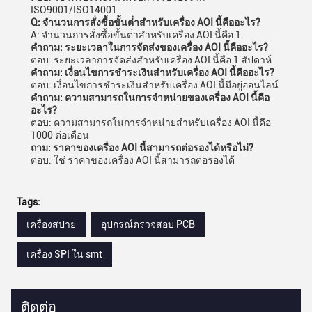
ISO9001/ISO14001
Q: จํานวนการสั่งซื้อขั้นต่ําสําหรับเครื่อง AOI นี้คืออะไร?
A: จํานวนการสั่งซื้อขั้นต่ําสําหรับเครื่อง AOI นี้คือ 1.
คําถาม: ระยะเวลาในการจัดส่งของเครื่อง AOI นี้คืออะไร?
ตอบ: ระยะเวลาการจัดส่งสําหรับเครื่อง AOI นี้คือ 1 สัปดาห์
คําถาม: เงื่อนไขการชําระเงินสําหรับเครื่อง AOI นี้คืออะไร?
ตอบ: เงื่อนไขการชําระเงินสําหรับเครื่อง AOI นี้มีอยู่ออนไลน์
คําถาม: ความสามารถในการจําหน่ายของเครื่อง AOI นี้คือ
อะไร?
ตอบ: ความสามารถในการจําหน่ายสําหรับเครื่อง AOI นี้คือ
1000 ต่อเดือน
ถาม: ราคาของเครื่อง AOI นี้สามารถต่อรองได้หรือไม่?
ตอบ: ใช่ ราคาของเครื่อง AOI นี้สามารถต่อรองได้
Tags:
เครื่องสปาย
อุปกรณ์ตรวจสอบ PCB
เครื่อง SPI ใน smt
ติดต่อ