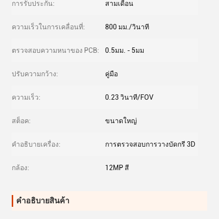
การรับประกัน:
สามเดือน
ความเร็วในการเคลื่อนที่:
800 มม./วินาที
ตรวจสอบความหนาของ PCB:
0.5มม. - 5มม
ปรับความกว้าง:
คู่มือ
ความเร็ว:
0.23 วินาที/FOV
สต็อค:
ขนาดใหญ่
คำอธิบายเครื่อง:
การตรวจสอบการวางบัดกรี 3D
กล้อง:
12MP สี
คําอธิบายสินค้า