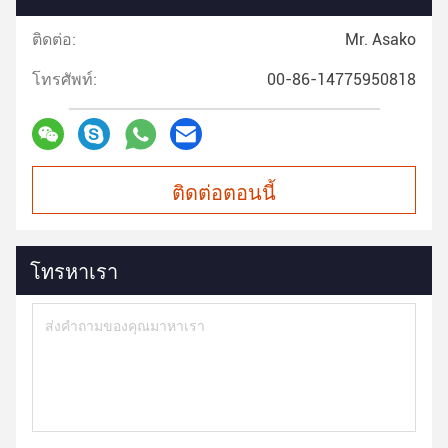
ติดต่อ:
Mr. Asako
โทรศัพท์:
00-86-14775950818
ติดต่อตอนนี้
โทรหาเรา