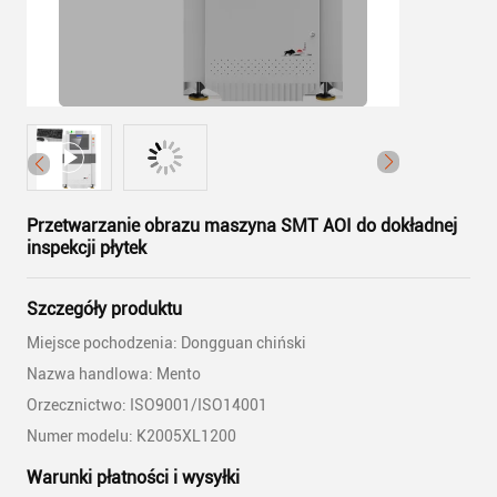
Przetwarzanie obrazu maszyna SMT AOI do dokładnej
inspekcji płytek
Szczegóły produktu
Miejsce pochodzenia: Dongguan chiński
Nazwa handlowa: Mento
Orzecznictwo: ISO9001/ISO14001
Numer modelu: K2005XL1200
Warunki płatności i wysyłki