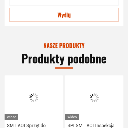
Wyślij
NASZE PRODUKTY
Produkty podobne
Wideo
Wideo
SMT AOI Sprzęt do
SPI SMT AOI Inspekcja