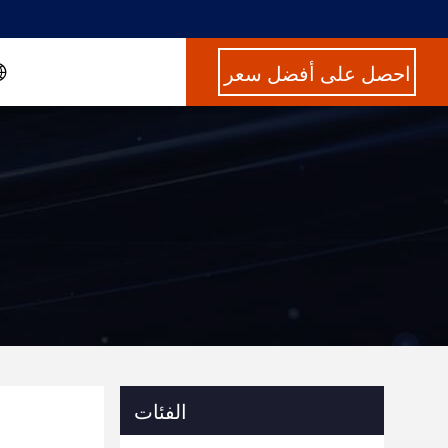
احصل على أفضل سعر
الفئات