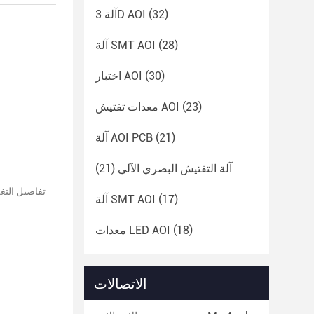
(32)
آلة 3D AOI
(28)
آلة SMT AOI
(30)
اختبار AOI
(23)
معدات تفتيش AOI
(21)
آلة AOI PCB
آلة التفتيش البصري الآلي
(21)
(17)
آلة SMT AOI
(18)
معدات LED AOI
الاتصالات