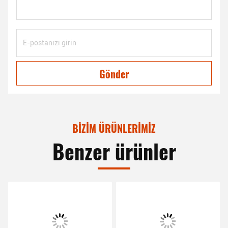
Gönder
BIZIM ÜRÜNLERIMIZ
Benzer ürünler