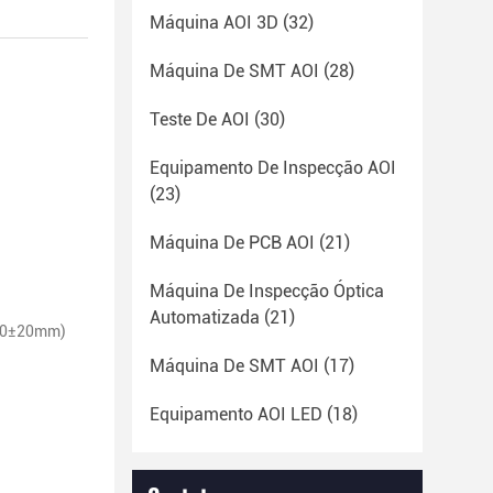
Máquina AOI 3D
(32)
Máquina De SMT AOI
(28)
Teste De AOI
(30)
Equipamento De Inspecção AOI
(23)
Máquina De PCB AOI
(21)
Máquina De Inspecção Óptica
Automatizada
(21)
00±20mm)
Máquina De SMT AOI
(17)
Equipamento AOI LED
(18)