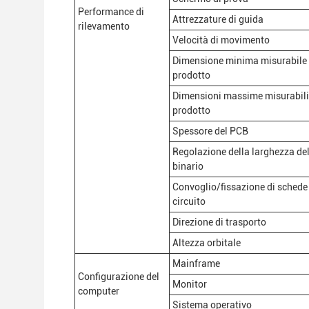
Performance di
Attrezzature di guida
rilevamento
Velocità di movimento
Dimensione minima misurabile 
prodotto
Dimensioni massime misurabili
prodotto
Spessore del PCB
Regolazione della larghezza de
binario
Convoglio/fissazione di schede
circuito
Direzione di trasporto
Altezza orbitale
Mainframe
Configurazione del
Monitor
computer
Sistema operativo