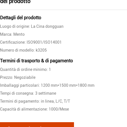
del prodotto
Dettagli del prodotto
Luogo di origine: La Cina dongguan
Marca: Mento
Certificazione: ISO9001/ISO14001
Numero di modello: k3205
Termini di trasporto & di pagamento
Quantità di ordine minimo: 1
Prezzo: Negoziabile
Imballaggi particolari: 1200 mm*1500 mm*1800 mm
Tempi di consegna: 3 settimane
Termini di pagamento: in linea, L/C, T/T
Capacità di alimentazione: 1000/Mese