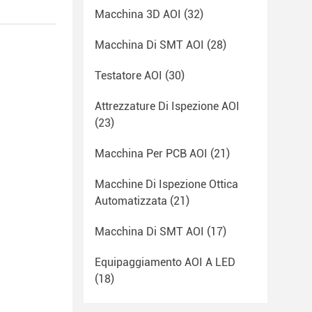
Macchina 3D AOI
(32)
Macchina Di SMT AOI
(28)
Testatore AOI
(30)
Attrezzature Di Ispezione AOI
(23)
Macchina Per PCB AOI
(21)
Macchine Di Ispezione Ottica
Automatizzata
(21)
Macchina Di SMT AOI
(17)
Equipaggiamento AOI A LED
(18)