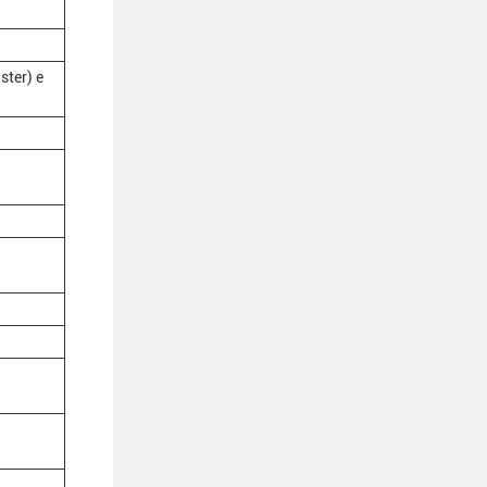
ster) e