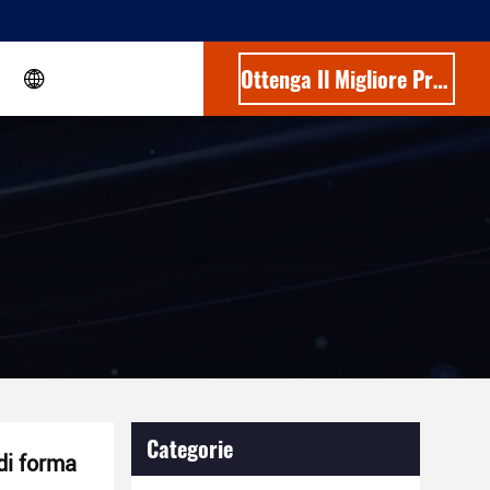
Ottenga Il Migliore Prezzo
Categorie
di forma