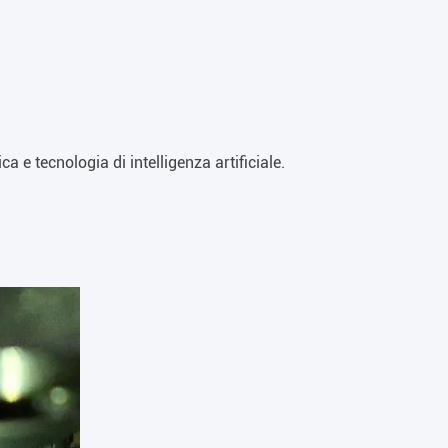
a e tecnologia di intelligenza artificiale.