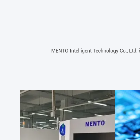
MENTO Intelligent Technology Co., Ltd. è u