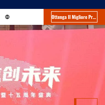
Ottenga Il Migliore Prezzo