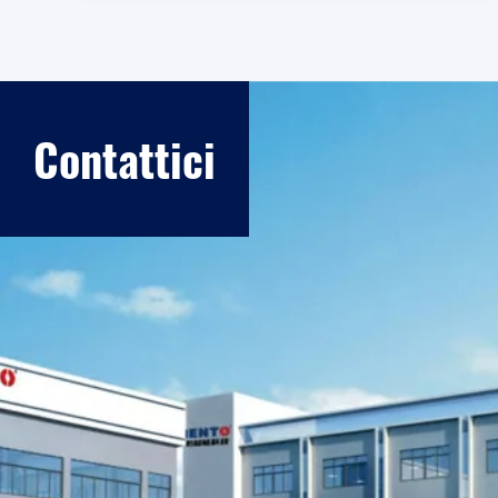
Contattici