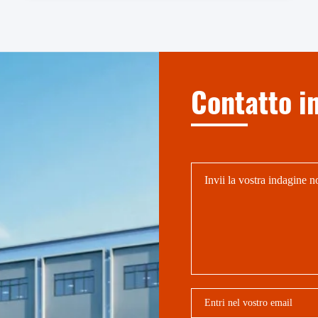
Contatto i