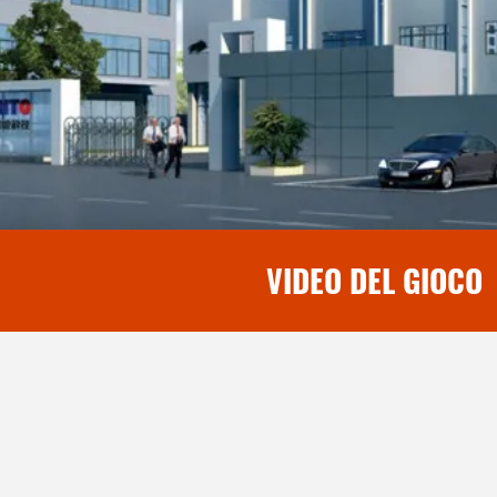
VIDEO DEL GIOCO