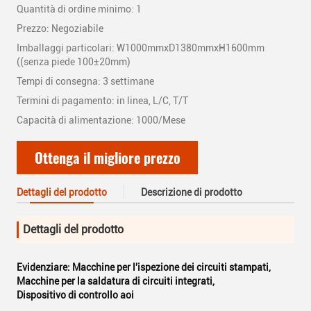
Quantità di ordine minimo: 1
Prezzo: Negoziabile
Imballaggi particolari: W1000mmxD1380mmxH1600mm
((senza piede 100±20mm)
Tempi di consegna: 3 settimane
Termini di pagamento: in linea, L/C, T/T
Capacità di alimentazione: 1000/Mese
Ottenga il migliore prezzo
Dettagli del prodotto
Descrizione di prodotto
Dettagli del prodotto
Evidenziare:
Macchine per l'ispezione dei circuiti stampati
,
Macchine per la saldatura di circuiti integrati
,
Dispositivo di controllo aoi