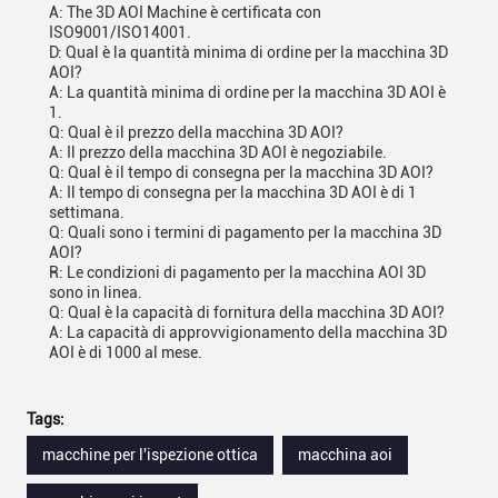
A: The 3D AOI Machine è certificata con
ISO9001/ISO14001.
D: Qual è la quantità minima di ordine per la macchina 3D
AOI?
A: La quantità minima di ordine per la macchina 3D AOI è
1.
Q: Qual è il prezzo della macchina 3D AOI?
A: Il prezzo della macchina 3D AOI è negoziabile.
Q: Qual è il tempo di consegna per la macchina 3D AOI?
A: Il tempo di consegna per la macchina 3D AOI è di 1
settimana.
Q: Quali sono i termini di pagamento per la macchina 3D
AOI?
R: Le condizioni di pagamento per la macchina AOI 3D
sono in linea.
Q: Qual è la capacità di fornitura della macchina 3D AOI?
A: La capacità di approvvigionamento della macchina 3D
AOI è di 1000 al mese.
Tags:
macchine per l'ispezione ottica
macchina aoi