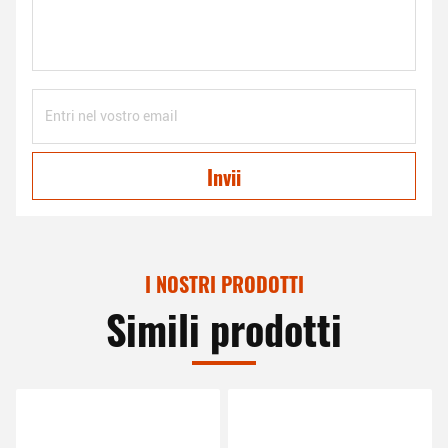
Invii
I NOSTRI PRODOTTI
Simili prodotti