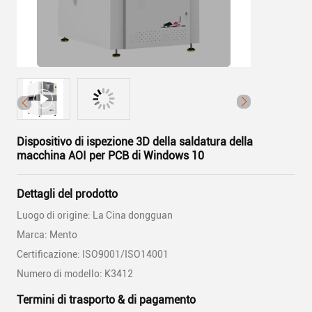
Dispositivo di ispezione 3D della saldatura della
macchina AOI per PCB di Windows 10
Dettagli del prodotto
Luogo di origine: La Cina dongguan
Marca: Mento
Certificazione: ISO9001/ISO14001
Numero di modello: K3412
Termini di trasporto & di pagamento