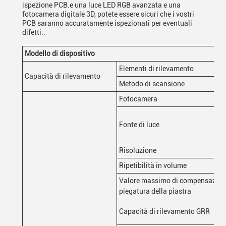
ispezione PCB.e una luce LED RGB avanzata e una
fotocamera digitale 3D, potete essere sicuri che i vostri
PCB saranno accuratamente ispezionati per eventuali
difetti..
Modello di dispositivo
Elementi di rilevamento
Capacità di rilevamento
Metodo di scansione
Fotocamera
Fonte di luce
Risoluzione
Ripetibilità in volume
Valore massimo di compensazione
piegatura della piastra
Capacità di rilevamento GRR