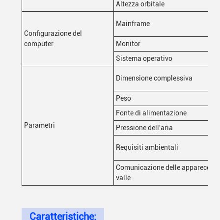
Altezza orbitale
Mainframe
Configurazione del
computer
Monitor
Sistema operativo
Dimensione complessiva
Peso
Fonte di alimentazione
Parametri
Pressione dell'aria
Requisiti ambientali
Comunicazione delle apparecchia
valle
Caratteristiche: