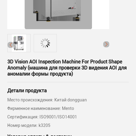
3D Vision AOI Inspection Machine For Product Shape
Anomaly (машина для проверки 3D видения AOI для
аномалии формы продукта)
Детали продукта
Место происхождения: Китай dongguan
Фирменное наименование: Mento
Сертификация: ISO9001/ISO14001
Номер модели: k3205