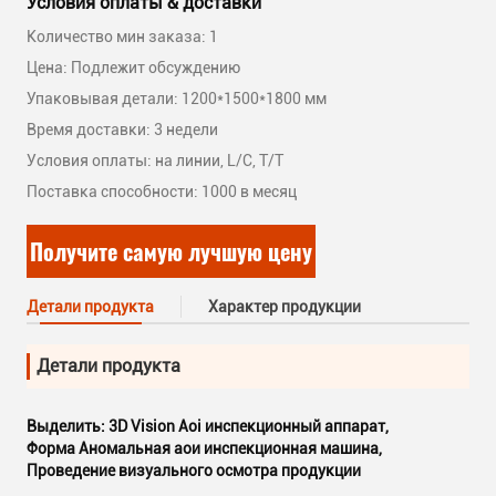
Условия оплаты & доставки
Количество мин заказа: 1
Цена: Подлежит обсуждению
Упаковывая детали: 1200*1500*1800 мм
Время доставки: 3 недели
Условия оплаты: на линии, L/C, T/T
Поставка способности: 1000 в месяц
Получите самую лучшую цену
Детали продукта
Характер продукции
Детали продукта
Выделить:
3D Vision Aoi инспекционный аппарат
,
Форма Аномальная аои инспекционная машина
,
Проведение визуального осмотра продукции