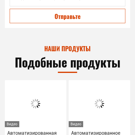
Отправьте
НАШИ ПРОДУКТЫ
Подобные продукты
Видео
Видео
Автоматизированное
Автоматизированная