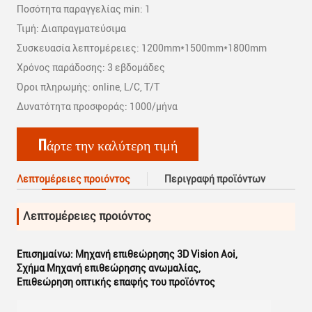
Ποσότητα παραγγελίας min: 1
Τιμή: Διαπραγματεύσιμα
Συσκευασία λεπτομέρειες: 1200mm*1500mm*1800mm
Χρόνος παράδοσης: 3 εβδομάδες
Όροι πληρωμής: online, L/C, T/T
Δυνατότητα προσφοράς: 1000/μήνα
Πάρτε την καλύτερη τιμή
Λεπτομέρειες προιόντος
Περιγραφή προϊόντων
Λεπτομέρειες προιόντος
Επισημαίνω:
Μηχανή επιθεώρησης 3D Vision Aoi
,
Σχήμα Μηχανή επιθεώρησης ανωμαλίας
,
Επιθεώρηση οπτικής επαφής του προϊόντος