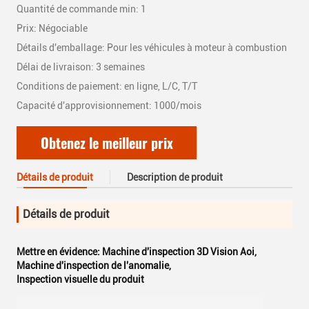
Quantité de commande min: 1
Prix: Négociable
Détails d'emballage: Pour les véhicules à moteur à combustion
Délai de livraison: 3 semaines
Conditions de paiement: en ligne, L/C, T/T
Capacité d'approvisionnement: 1000/mois
Obtenez le meilleur prix
Détails de produit
Description de produit
Détails de produit
Mettre en évidence:
Machine d'inspection 3D Vision Aoi
,
Machine d'inspection de l'anomalie
,
Inspection visuelle du produit