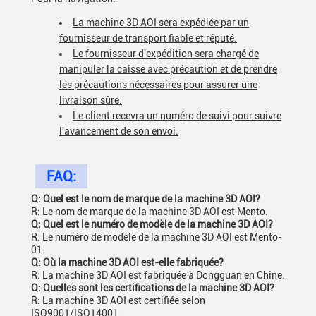
La machine 3D AOI sera expédiée par un
fournisseur de transport fiable et réputé.
Le fournisseur d'expédition sera chargé de
manipuler la caisse avec précaution et de prendre
les précautions nécessaires pour assurer une
livraison sûre.
Le client recevra un numéro de suivi pour suivre
l'avancement de son envoi.
FAQ:
Q: Quel est le nom de marque de la machine 3D AOI?
R: Le nom de marque de la machine 3D AOI est Mento.
Q: Quel est le numéro de modèle de la machine 3D AOI?
R: Le numéro de modèle de la machine 3D AOI est Mento-
01.
Q: Où la machine 3D AOI est-elle fabriquée?
R: La machine 3D AOI est fabriquée à Dongguan en Chine.
Q: Quelles sont les certifications de la machine 3D AOI?
R: La machine 3D AOI est certifiée selon
ISO9001/ISO14001.