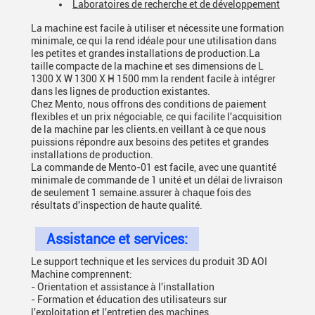
Laboratoires de recherche et de développement
La machine est facile à utiliser et nécessite une formation
minimale, ce qui la rend idéale pour une utilisation dans
les petites et grandes installations de production.La
taille compacte de la machine et ses dimensions de L
1300 X W 1300 X H 1500 mm la rendent facile à intégrer
dans les lignes de production existantes.
Chez Mento, nous offrons des conditions de paiement
flexibles et un prix négociable, ce qui facilite l'acquisition
de la machine par les clients.en veillant à ce que nous
puissions répondre aux besoins des petites et grandes
installations de production.
La commande de Mento-01 est facile, avec une quantité
minimale de commande de 1 unité et un délai de livraison
de seulement 1 semaine.assurer à chaque fois des
résultats d'inspection de haute qualité.
Assistance et services:
Le support technique et les services du produit 3D AOI
Machine comprennent:
- Orientation et assistance à l'installation
- Formation et éducation des utilisateurs sur
l'exploitation et l'entretien des machines