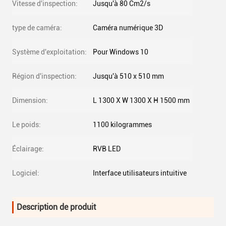
Vitesse d'inspection:
Jusqu'à 80 Cm2/s
type de caméra:
Caméra numérique 3D
Système d'exploitation:
Pour Windows 10
Région d'inspection:
Jusqu'à 510 x 510 mm
Dimension:
L 1300 X W 1300 X H 1500 mm
Le poids:
1100 kilogrammes
Éclairage:
RVB LED
Logiciel:
Interface utilisateurs intuitive
Description de produit