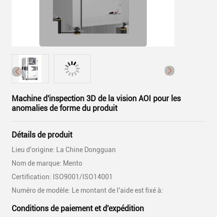
Machine d'inspection 3D de la vision AOI pour les
anomalies de forme du produit
Détails de produit
Lieu d'origine: La Chine Dongguan
Nom de marque: Mento
Certification: ISO9001/ISO14001
Numéro de modèle: Le montant de l'aide est fixé à:
Conditions de paiement et d'expédition