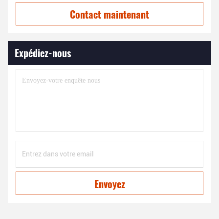
Contact maintenant
Expédiez-nous
Envoyez