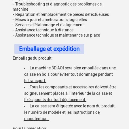
- Troubleshooting et diagnostic des problèmes de
machine
- Réparation et remplacement de pièces défectueuses
- Mises à jour et améliorations logicielles
- Services d'étalonnage et d'alignement
- Assistance technique à distance
- Assistance technique et maintenance sur place
Emballage et expédition
Emballage du produit:
La machine 3D AOI sera bien emballée dans une
caisse en bois pour éviter tout dommage pendant
le transport.
Tous les composants et accessoires doivent être
soigneusement placés à l'intérieur de la caisse et
fixés pour éviter tout déplacement.
La caisse sera étiquetée avec le nom du produit,
le numéro de modèle et les instructions de
manutention.
Pour la navigation: