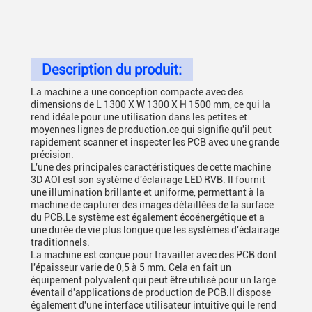
Description du produit:
La machine a une conception compacte avec des
dimensions de L 1300 X W 1300 X H 1500 mm, ce qui la
rend idéale pour une utilisation dans les petites et
moyennes lignes de production.ce qui signifie qu'il peut
rapidement scanner et inspecter les PCB avec une grande
précision.
L'une des principales caractéristiques de cette machine
3D AOI est son système d'éclairage LED RVB. Il fournit
une illumination brillante et uniforme, permettant à la
machine de capturer des images détaillées de la surface
du PCB.Le système est également écoénergétique et a
une durée de vie plus longue que les systèmes d'éclairage
traditionnels.
La machine est conçue pour travailler avec des PCB dont
l'épaisseur varie de 0,5 à 5 mm. Cela en fait un
équipement polyvalent qui peut être utilisé pour un large
éventail d'applications de production de PCB.Il dispose
également d'une interface utilisateur intuitive qui le rend