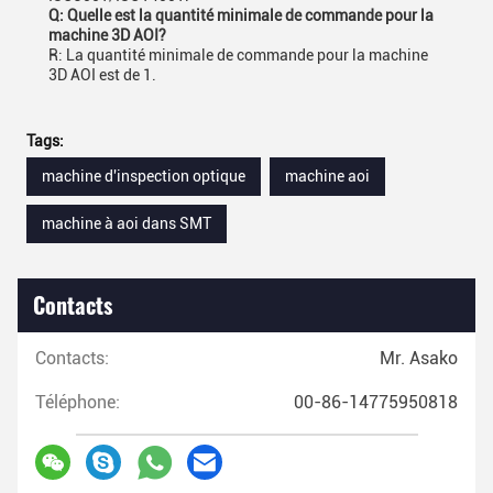
Q: Quelle est la quantité minimale de commande pour la
machine 3D AOI?
R: La quantité minimale de commande pour la machine
3D AOI est de 1.
Tags:
machine d'inspection optique
machine aoi
machine à aoi dans SMT
Contacts
Contacts:
Mr. Asako
Téléphone:
00-86-14775950818