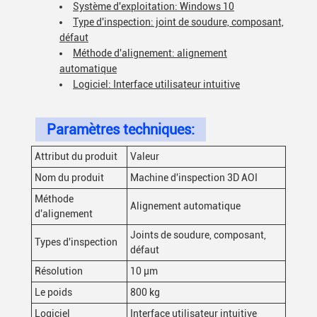
Système d'exploitation: Windows 10
Type d'inspection: joint de soudure, composant,
défaut
Méthode d'alignement: alignement
automatique
Logiciel: Interface utilisateur intuitive
Paramètres techniques:
Attribut du produit
Valeur
Nom du produit
Machine d'inspection 3D AOI
Méthode
Alignement automatique
d'alignement
Joints de soudure, composant,
Types d'inspection
défaut
Résolution
10 μm
Le poids
800 kg
Logiciel
Interface utilisateur intuitive