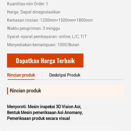
Kuantitas min Order: 1
Harga: Dapat dinegosiasikan
Kemasan rincian: 1200mm*1500mm*1800mm
Waktu pengiriman: 3 minggu
Syarat-syarat pembayaran: online, L/C, T/T
Menyediakan kemampuan: 1000/Bulan
Dapatkan Harga Terbaik
Rincian produk
Deskripsi Produk
Rincian produk
Menyoroti:
Mesin inspeksi 3D Vision Aoi
,
Bentuk Mesin pemeriksaan Aoi Anomany
,
Pemeriksaan produk secara visual