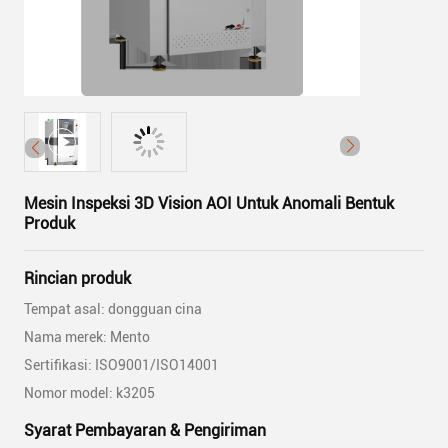
Mesin Inspeksi 3D Vision AOI Untuk Anomali Bentuk
Produk
Rincian produk
Tempat asal: dongguan cina
Nama merek: Mento
Sertifikasi: ISO9001/ISO14001
Nomor model: k3205
Syarat Pembayaran & Pengiriman