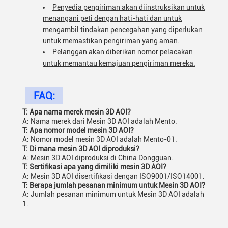
Penyedia pengiriman akan diinstruksikan untuk
menangani peti dengan hati-hati dan untuk
mengambil tindakan pencegahan yang diperlukan
untuk memastikan pengiriman yang aman.
Pelanggan akan diberikan nomor pelacakan
untuk memantau kemajuan pengiriman mereka.
FAQ:
T: Apa nama merek mesin 3D AOI?
A: Nama merek dari Mesin 3D AOI adalah Mento.
T: Apa nomor model mesin 3D AOI?
A: Nomor model mesin 3D AOI adalah Mento-01.
T: Di mana mesin 3D AOI diproduksi?
A: Mesin 3D AOI diproduksi di China Dongguan.
T: Sertifikasi apa yang dimiliki mesin 3D AOI?
A: Mesin 3D AOI disertifikasi dengan ISO9001/ISO14001.
T: Berapa jumlah pesanan minimum untuk Mesin 3D AOI?
A: Jumlah pesanan minimum untuk Mesin 3D AOI adalah
1.