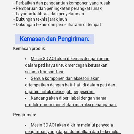
- Perbaikan dan penggantian komponen yang rusak
- Pembaruan dan peningkatan perangkat lunak
- Layanan kalibrasi dan penyelarasan
- Dukungan teknis jarak jauh
- Dukungan teknis dan pemeliharaan di tempat
Kemasan dan Pengiriman:
Kemasan produk:
Mesin 3D AOI akan dikemas dengan aman
dalam peti kayu untuk mencegah kerusakan
selama transportasi.
Semua komponen dan aksesori akan
ditempatkan dengan hati-hati di dalam peti dan
dijamin untuk mencegah pergeseran.
Kandang akan diberi label dengan nama
produk, nomor model, dan instruksi penanganan.
Pengiriman:
Mesin 3D AOI akan dikirim melalui penyedia
pengiriman yang dapat diandalkan dan terkemuka.