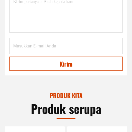
Kirim
PRODUK KITA
Produk serupa