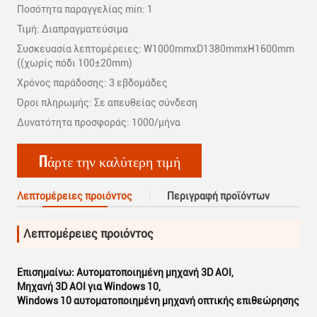
Ποσότητα παραγγελίας min: 1
Τιμή: Διαπραγματεύσιμα
Συσκευασία λεπτομέρειες: W1000mmxD1380mmxH1600mm
((χωρίς πόδι 100±20mm)
Χρόνος παράδοσης: 3 εβδομάδες
Όροι πληρωμής: Σε απευθείας σύνδεση
Δυνατότητα προσφοράς: 1000/μήνα
Πάρτε την καλύτερη τιμή
Λεπτομέρειες προιόντος
Περιγραφή προϊόντων
Λεπτομέρειες προιόντος
Επισημαίνω:
Αυτοματοποιημένη μηχανή 3D AOI
,
Μηχανή 3D AOI για Windows 10
,
Windows 10 αυτοματοποιημένη μηχανή οπτικής επιθεώρησης