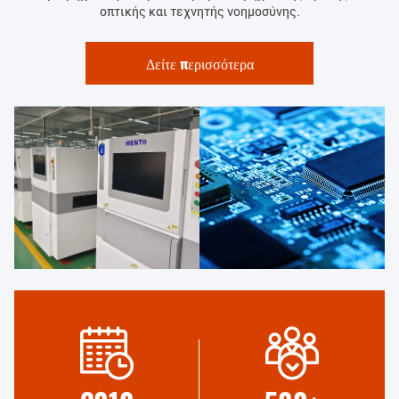
οπτικής και τεχνητής νοημοσύνης.
Δείτε περισσότερα