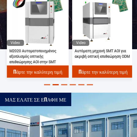
Video
Video
M2020 Αυτοματοποιημένος
Αυτόματη μηχανή SMT AOI για
εξοπλισμός οπτικής
ακριβή οπτική επιθεώρηση ODM
επιθεώρησης AOI στην SMT
Πάρτε την καλύτερη τιμή
Πάρτε την καλύτερη τιμή
ΜΑΣ ΕΛΆΤΕ ΣΕ ΕΠΑΦΉ ΜΕ