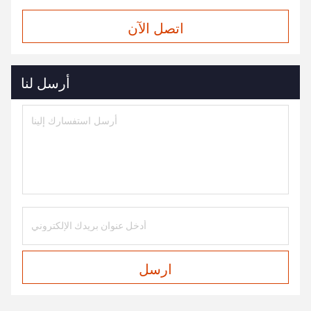
اتصل الآن
أرسل لنا
ارسل