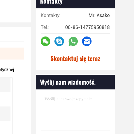
Kontakty
Kontakty:
Mr. Asako
Tel.:
00-86-14775950818
Skontaktuj się teraz
tycznej
Wyślij nam wiadomość.