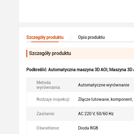
Szczegóły produktu
Opis produktu
Szczegóły produktu
Podkreślić:
Automatyczna maszyna 3D AOI
,
Maszyna 3D 
Metoda
Automatyczne wyrównanie
wyrównania:
Rodzaje inspekcji:
Złącze lutowane, komponent,
Zasilanie:
AC 220 V, 50/60 Hz
Oświetlenie:
Dioda RGB