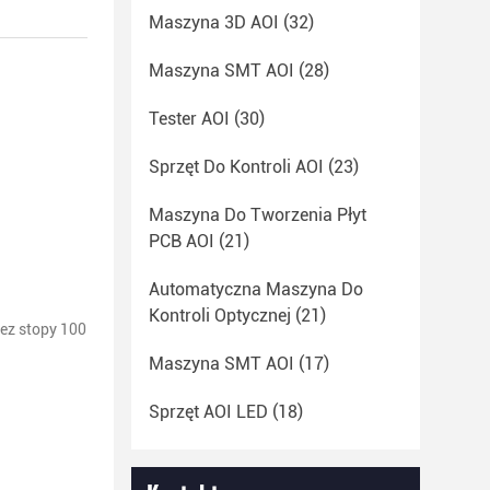
Maszyna 3D AOI
(32)
Maszyna SMT AOI
(28)
Tester AOI
(30)
Sprzęt Do Kontroli AOI
(23)
Maszyna Do Tworzenia Płyt
PCB AOI
(21)
Automatyczna Maszyna Do
Kontroli Optycznej
(21)
ez stopy 100
Maszyna SMT AOI
(17)
Sprzęt AOI LED
(18)