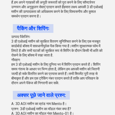
हैं.हम अपने ग्राहकों की अनूठी जरूरतों को पूरा करने के लिए सॉफ्टवेयर
उन्नयन और अनुकूलन सेवाएं प्रदान करते हैंहमारा लक्ष्य आपकी 3 डी एओआई
मशीन की उत्पादकता को अधिकतम करने के लिए विश्वसनीय और कुशल
समर्थन प्रदान करना है।
पैकिंग और शिपिंगः
उत्पाद पैकेजिंगः
3 डी एओआई मशीन को सुरक्षित वितरण सुनिश्चित करने के लिए एक मजबूत
कार्डबोर्ड बॉक्स में सावधानीपूर्वक पैक किया गया है।मशीन सुरक्षात्मक फोम में
लिपटे है और सभी घटकों को सुरक्षित रूप से शिपिंग के दौरान किसी भी क्षति को
रोकने के लिए बॉक्स में रखा जाता है.
नौवहन:
हम 3 डी एओआई मशीन के लिए दुनिया भर में शिपिंग प्रदान करते हैं। शिपिंग
समय गंतव्य के आधार पर भिन्न होता है, लेकिन हम आपकी मशीन को जितनी
जल्दी हो सके वितरित करने का प्रयास करते हैं।सभी शिपमेंट पूरी तरह से
बीमाकृत हैं और हम एक ट्रैकिंग नंबर प्रदान करते हैं ताकि आप परिवहन के
दौरान अपने पैकेज की निगरानी कर सकें.
अक्सर पूछे जाने वाले प्रश्न:
A: 3D AOI मशीन का ब्रांड नाम Mento है।
प्रश्न: 3डी एओआई मशीन का मॉडल नंबर क्या है?
A: 3D AOI मशीन का मॉडल नंबर Mento-01 है।