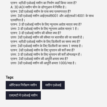
प्रश्न: थ्रीडी एओआई मशीन का निर्माण कहाँ किया जाता है?
A: 3D AOI मशीन चीन के डोंगगुआन में निर्मित है।
प्रश्न: 3डी एओआई मशीन के पास क्या प्रमाणपत्र हैं?
उत्तर: 3डी एओआई मशीन आईएसओ9001 और आईएसओ14001 के साथ
प्रमाणित है।
प्रश्न: 3 डी एओआई मशीन के लिए न्यूनतम आदेश मात्रा क्या है?
उत्तरः 3 डी एओआई मशीन के लिए न्यूनतम आदेश मात्रा 1 है।
प्रश्न: 3 डी एओआई मशीन की कीमत क्या है?
उत्तरः 3डी एओआई मशीन की कीमत पर बातचीत की जा सकती है।
प्रश्न: थ्रीडी एओआई मशीन के लिए डिलीवरी का समय क्या है?
उत्तर: 3डी एओआई मशीन के लिए डिलीवरी का समय 1 सप्ताह है।
प्रश्न: 3डी एओआई मशीन के लिए भुगतान की शर्तें क्या हैं?
उत्तर: 3 डी एओआई मशीन के लिए भुगतान की शर्तें ऑनलाइन हैं।
प्रश्न: 3डी एओआई मशीन की आपूर्ति क्षमता क्या है?
उत्तरः 3डी एओआई मशीन की आपूर्ति क्षमता 1000/माह है।
Tags:
ऑप्टिकल निरीक्षण मशीन
मशीन एओआई
एसएमटी में एओआई मशीन