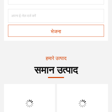
भेजना
हमारे उत्पाद
समान उत्पाद