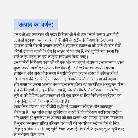
उत्पाद का वर्णन:
इस एओआई उपकरण की मुख्य विशेषताओं में से एक इसकी उन्नत आरजीबी
एलईडी प्रकाश व्यवस्था है, जो पीसीबी के सटीक निरीक्षण के लिए उच्च
गुणवत्ता वाली रोशनी प्रदान करती है।प्रकाश व्यवस्था को छोटे से छोटे दोषों
को भी उजागर करने के लिए डिज़ाइन किया गया है, यह सुनिश्चित करना कि
बोर्ड के हर पहलू का पूरी तरह से निरीक्षण किया जाए।
इस पीसीबी निरीक्षण प्रणाली की एक और महत्वपूर्ण विशेषता इसका सहज ज्ञान
युक्त उपयोगकर्ता इंटरफ़ेस सॉफ्टवेयर है। सॉफ्टवेयर का उपयोग करना
आसान है और वास्तविक समय में प्रतिक्रिया प्रदान करता है,ऑपरेटरों को
निरीक्षण प्रक्रिया के दौरान उत्पन्न होने वाली किसी भी समस्या की पहचान
और समाधान करना आसान बनानाइस सॉफ्टवेयर को अत्यधिक अनुकूलन योग्य
होने के लिए भी डिज़ाइन किया गया है, जिससे ऑपरेटरों को अपनी विनिर्माण
सुविधा की विशिष्ट आवश्यकताओं को पूरा करने के लिए निरीक्षण प्रक्रिया को
अनुकूलित करने की अनुमति मिलती है।
स्वचालित संरेखण इस पीसीबी एओआई उपकरण की एक और महत्वपूर्ण
विशेषता है। यह सुविधा यह सुनिश्चित करती है कि निरीक्षण प्रक्रिया सटीक
और कुशल हो,त्रुटियों के जोखिम को कम करना और समग्र गुणवत्ता नियंत्रण
में सुधार करनास्वचालित संरेखण प्रणाली को अत्यधिक सटीक होने के लिए
डिज़ाइन किया गया है, यह सुनिश्चित करता है कि बोर्ड के हर पहलू का पूरी तरह
से निरीक्षण किया जाए।