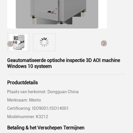
Geautomatiseerde optische inspectie 3D AOI machine
Windows 10 systeem
Productdetails
Plaats van herkomst: Dongguan China
Merknaam: Mento
Certificering: ISO9001/ISO14001
Modelnummer: K3212
Betaling & het Verschepen Termijnen