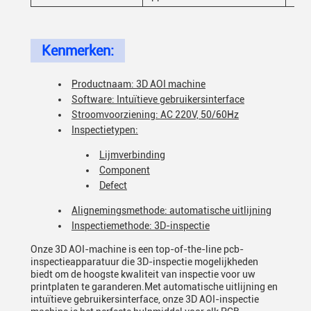
Kenmerken:
Productnaam: 3D AOI machine
Software: Intuïtieve gebruikersinterface
Stroomvoorziening: AC 220V, 50/60Hz
Inspectietypen:
Lijmverbinding
Component
Defect
Alignemingsmethode: automatische uitlijning
Inspectiemethode: 3D-inspectie
Onze 3D AOI-machine is een top-of-the-line pcb-
inspectieapparatuur die 3D-inspectie mogelijkheden
biedt om de hoogste kwaliteit van inspectie voor uw
printplaten te garanderen.Met automatische uitlijning en
intuïtieve gebruikersinterface, onze 3D AOI-inspectie