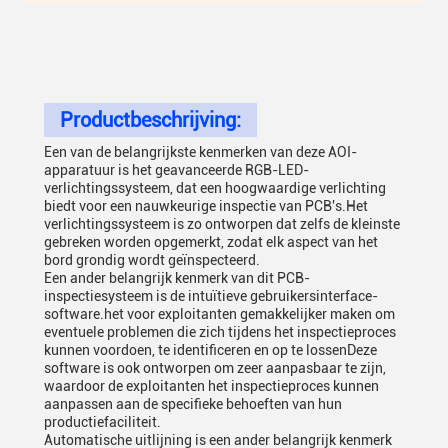
Productbeschrijving:
Een van de belangrijkste kenmerken van deze AOI-
apparatuur is het geavanceerde RGB-LED-
verlichtingssysteem, dat een hoogwaardige verlichting
biedt voor een nauwkeurige inspectie van PCB's.Het
verlichtingssysteem is zo ontworpen dat zelfs de kleinste
gebreken worden opgemerkt, zodat elk aspect van het
bord grondig wordt geïnspecteerd.
Een ander belangrijk kenmerk van dit PCB-
inspectiesysteem is de intuïtieve gebruikersinterface-
software.het voor exploitanten gemakkelijker maken om
eventuele problemen die zich tijdens het inspectieproces
kunnen voordoen, te identificeren en op te lossenDeze
software is ook ontworpen om zeer aanpasbaar te zijn,
waardoor de exploitanten het inspectieproces kunnen
aanpassen aan de specifieke behoeften van hun
productiefaciliteit.
Automatische uitlijning is een ander belangrijk kenmerk