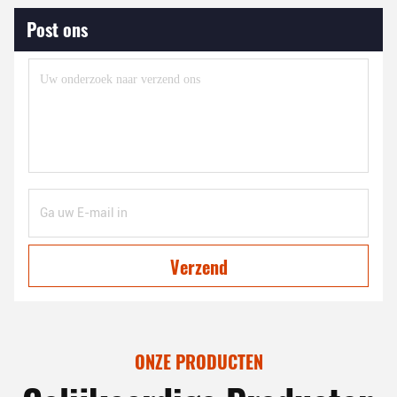
Post ons
Verzend
ONZE PRODUCTEN