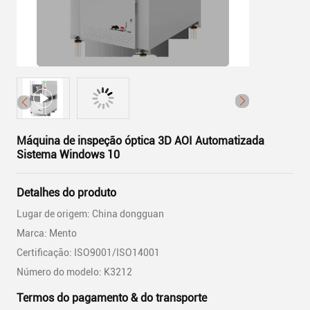
Máquina de inspeção óptica 3D AOI Automatizada
Sistema Windows 10
Detalhes do produto
Lugar de origem: China dongguan
Marca: Mento
Certificação: ISO9001/ISO14001
Número do modelo: K3212
Termos do pagamento & do transporte