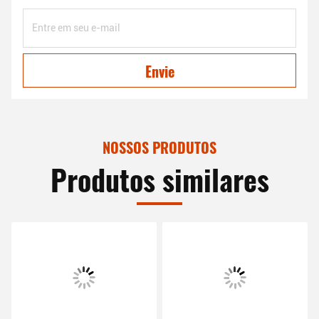
Envie
NOSSOS PRODUTOS
Produtos similares