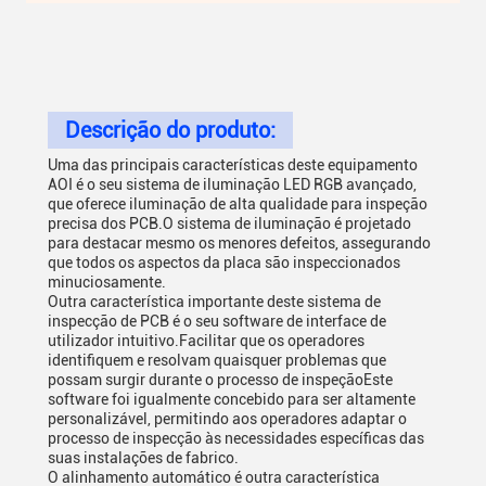
Descrição do produto:
Uma das principais características deste equipamento
AOI é o seu sistema de iluminação LED RGB avançado,
que oferece iluminação de alta qualidade para inspeção
precisa dos PCB.O sistema de iluminação é projetado
para destacar mesmo os menores defeitos, assegurando
que todos os aspectos da placa são inspeccionados
minuciosamente.
Outra característica importante deste sistema de
inspecção de PCB é o seu software de interface de
utilizador intuitivo.Facilitar que os operadores
identifiquem e resolvam quaisquer problemas que
possam surgir durante o processo de inspeçãoEste
software foi igualmente concebido para ser altamente
personalizável, permitindo aos operadores adaptar o
processo de inspecção às necessidades específicas das
suas instalações de fabrico.
O alinhamento automático é outra característica