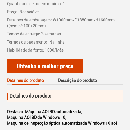
Quantidade de ordem mínima: 1
Preço: Negociável
Detalhes da embalagem: W1000mmxD1380mmxH1600mm
((sem pé 100±20mm)
Tempo de entrega: 3 semanas
Termos de pagamento: Na linha
Habilidade da fonte: 1000/Mês
Obtenha o melhor preço
Detalhes do produto
Descrição do produto
Detalhes do produto
Destacar:
Máquina AOI 3D automatizada
,
Máquina AOI 3D do Windows 10
,
Máquina de inspecção óptica automatizada Windows 10 aoi