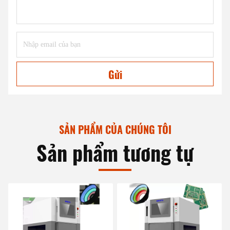
Gửi
SẢN PHẨM CỦA CHÚNG TÔI
Sản phẩm tương tự