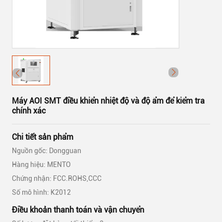
Máy AOI SMT điều khiển nhiệt độ và độ ẩm để kiểm tra
chính xác
Chi tiết sản phẩm
Nguồn gốc: Dongguan
Hàng hiệu: MENTO
Chứng nhận: FCC.ROHS,CCC
Số mô hình: K2012
Điều khoản thanh toán và vận chuyển