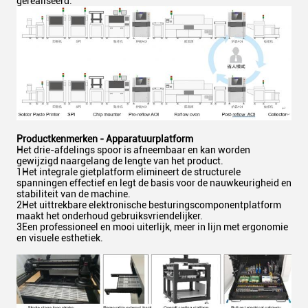
gerealiseerd.
Productkenmerken - Apparatuurplatform
Het drie-afdelings spoor is afneembaar en kan worden
gewijzigd naargelang de lengte van het product.
1Het integrale gietplatform elimineert de structurele
spanningen effectief en legt de basis voor de nauwkeurigheid en
stabiliteit van de machine.
2Het uittrekbare elektronische besturingscomponentplatform
maakt het onderhoud gebruiksvriendelijker.
3Een professioneel en mooi uiterlijk, meer in lijn met ergonomie
en visuele esthetiek.