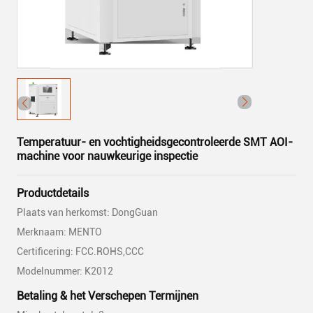
Temperatuur- en vochtigheidsgecontroleerde SMT AOI-
machine voor nauwkeurige inspectie
Productdetails
Plaats van herkomst: DongGuan
Merknaam: MENTO
Certificering: FCC.ROHS,CCC
Modelnummer: K2012
Betaling & het Verschepen Termijnen