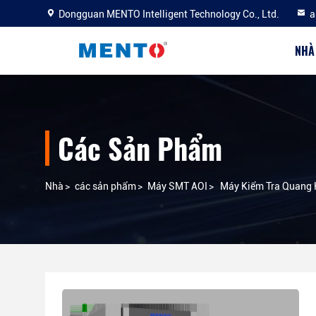
Dongguan MENTO Intelligent Technology Co., Ltd.
a
NHÀ
Các Sản Phẩm
Nhà
>
các sản phẩm
>
Máy SMT AOI
>
Máy Kiểm Tra Quang 