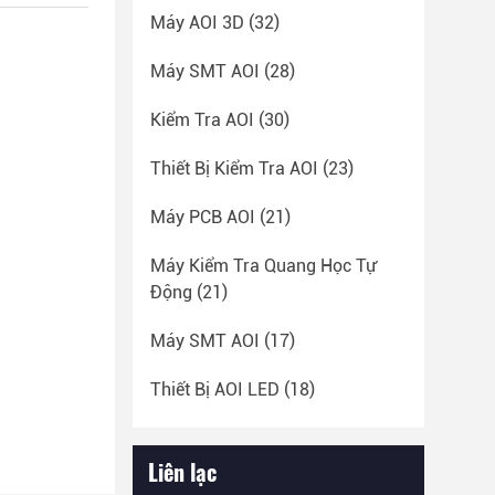
Máy AOI 3D
(32)
Máy SMT AOI
(28)
Kiểm Tra AOI
(30)
Thiết Bị Kiểm Tra AOI
(23)
Máy PCB AOI
(21)
Máy Kiểm Tra Quang Học Tự
Động
(21)
Máy SMT AOI
(17)
Thiết Bị AOI LED
(18)
Liên lạc