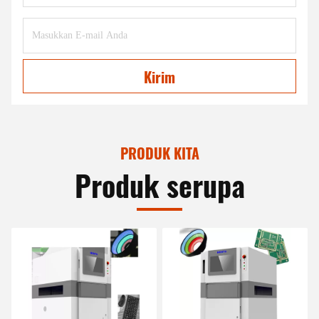
Kirim
PRODUK KITA
Produk serupa