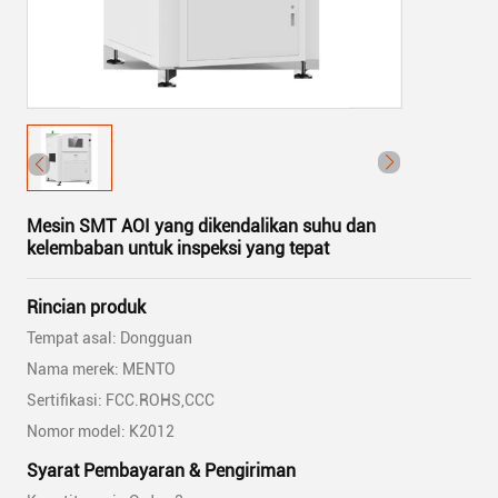
Mesin SMT AOI yang dikendalikan suhu dan
kelembaban untuk inspeksi yang tepat
Rincian produk
Tempat asal: Dongguan
Nama merek: MENTO
Sertifikasi: FCC.ROHS,CCC
Nomor model: K2012
Syarat Pembayaran & Pengiriman