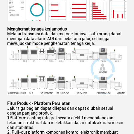
Menghemat tenaga kerja
modus
Melalui transmisi data dan metode lainnya, satu orang dapat
meninjau data alarm AOI dari beberapa jalur, sehingga
mewujudkan mode penghematan tenaga kerja.
Fitur Produk - Platform Peralatan
Jalur tiga bagian dapat dilepas dan dapat diubah sesuai
dengan panjang produk.
1Platform casting integral secara efektif menghilangkan
tekanan struktural dan meletakkan dasar untuk akurasi mesin
dan stabilitas.
2. Pull-out platform komponen kontrol elektronik membuat