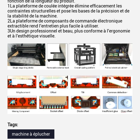
fonction de la longueur du produit.
1La plateforme de coulée intégrée élimine efficacement les
contraintes structurelles et pose les bases de la précision et de
la stabilité de la machine.
2La plateforme de composants de commande électronique
extractible rend l'entretien plus facile à utiliser.
3Un design professionnel et beau, plus conforme à l'ergonomie
et à l'esthétique visuelle.
Tags:
machine à éplucher