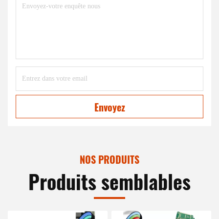
Envoyez
NOS PRODUITS
Produits semblables