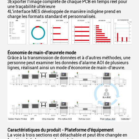
3Exporter l'image complète de chaque PCB en temps réel pour
une traçabilité ultérieure
4L'interface MES développée de manière indigène prend en
charge les formats standard et personnalisés.
Économie de main-d'œuvre
le mode
Grâce à la transmission de données et à d'autres méthodes, une
personne peut examiner les données d'alarme AOI de plusieurs
lignes, réalisant ainsi un mode d'économie de main-d'œuvre.
Caractéristiques du produit - Plateforme d'équipement
La voie à trois sections est détachable et peut être changée en