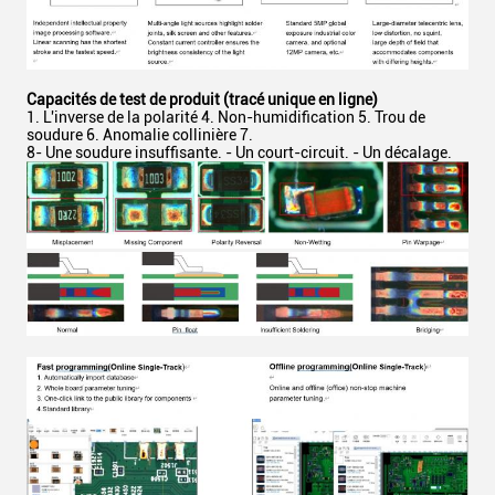
Capacités de test de produit (tracé unique en ligne)
L'inverse de la polarité 4. Non-humidification 5. Trou de
soudure 6. Anomalie collinière 7.
8- Une soudure insuffisante. - Un court-circuit. - Un décalage.