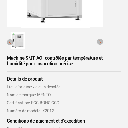
Machine SMT AOI contrôlée par température et
humidité pour inspection précise
Détails de produit
Lieu d'origine: Je suis désolée.
Nom de marque: MENTO
Certification: FCC.ROHS,CCC
Numéro de modèle: K2012
Conditions de paiement et d'expédition