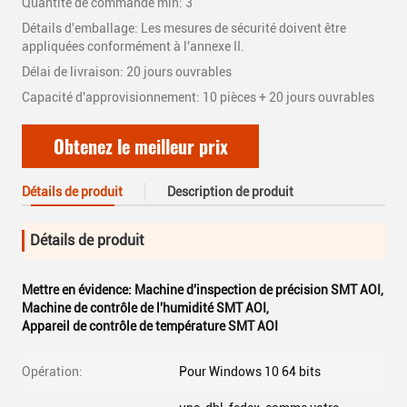
Quantité de commande min: 3
Détails d'emballage: Les mesures de sécurité doivent être
appliquées conformément à l'annexe II.
Délai de livraison: 20 jours ouvrables
Capacité d'approvisionnement: 10 pièces + 20 jours ouvrables
Obtenez le meilleur prix
Détails de produit
Description de produit
Détails de produit
Mettre en évidence:
Machine d'inspection de précision SMT AOI
,
Machine de contrôle de l'humidité SMT AOI
,
Appareil de contrôle de température SMT AOI
Opération:
Pour Windows 10 64 bits