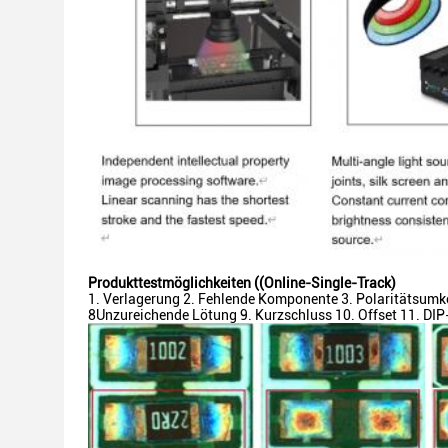
Produkttestmöglichkeiten ((Online-Single-Track)
Verlagerung 2. Fehlende Komponente 3. Polaritätsumke
8Unzureichende Lötung 9. Kurzschluss 10. Offset 11. DI