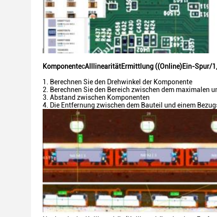
Komponente
c
Alllinearität
Ermittlung ((Online)
Ein-Spur
/1
1. Berechnen Sie den Drehwinkel der Komponente
2. Berechnen Sie den Bereich zwischen dem maximalen 
3. Abstand zwischen Komponenten
4. Die Entfernung zwischen dem Bauteil und einem Bezugs