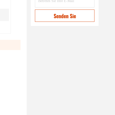
Senden Sie