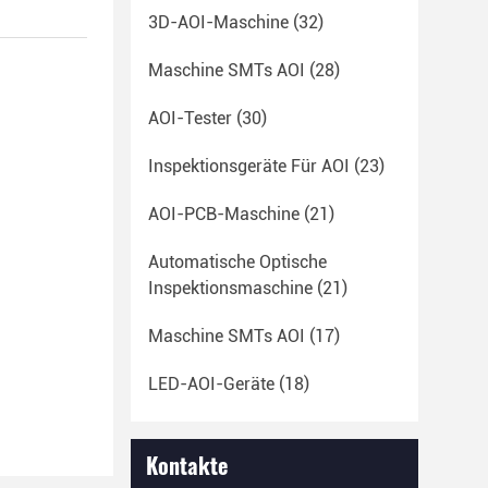
3D-AOI-Maschine
(32)
Maschine SMTs AOI
(28)
AOI-Tester
(30)
Inspektionsgeräte Für AOI
(23)
AOI-PCB-Maschine
(21)
Automatische Optische
Inspektionsmaschine
(21)
Maschine SMTs AOI
(17)
LED-AOI-Geräte
(18)
Kontakte