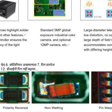
 छेद 6. कोलिनियर असामान्यता 7. पिन वारपेज
 12. डीआईपी पिन नहीं बढ़ाया...