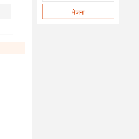
भेजना