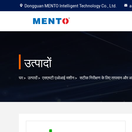
Dongguan MENTO Intelligent Technology Co., Ltd.
a
उत्पादों
घर
>
उत्पादों
>
एसएमटी एओआई मशीन
>
सटीक निरीक्षण के लिए तापमान और आ