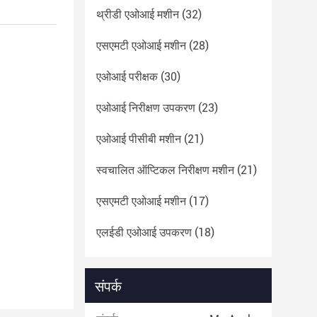
थ्रीडी एओआई मशीन
(32)
एसएमटी एओआई मशीन
(28)
एओआई परीक्षक
(30)
एओआई निरीक्षण उपकरण
(23)
एओआई पीसीबी मशीन
(21)
स्वचालित ऑप्टिकल निरीक्षण मशीन
(21)
एसएमटी एओआई मशीन
(17)
एलईडी एओआई उपकरण
(18)
संपर्क