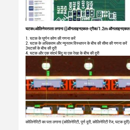
घटक
c
ओलिनेयर
पता लगाना ((ऑनलाइन
एकल-ट्रैक
/1.2m ऑनलाइन
एकल-
1. घटक के घूर्णन कोण की गणना करें
2. घटक के अधिकतम और न्यूनतम विस्थापन के बीच की सीमा की गणना करें
3घटकों के बीच की दूरी
4. घटक और एक संदर्भ बिंदु या एक रेखा के बीच की दूरी
कोलिनेरिटी का पता लगाना (कोलिनेरिटी, पूर्ण दूरी, कोलिनेरिटी रेंज, घटक दूरी)