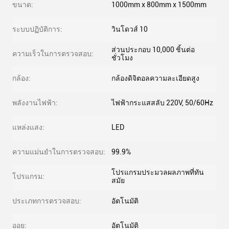
ขนาด:
1000mm x 800mm x 1500mm
ระบบปฏิบัติการ:
วินโดวส์ 10
ส่วนประกอบ 10,000 ชิ้นต่อ
ความเร็วในการตรวจสอบ:
ชั่วโมง
กล้อง:
กล้องดิจิตอลความละเอียดสูง
พลังงานไฟฟ้า:
ไฟฟ้ากระแสสลับ 220V, 50/60Hz
แหล่งแสง:
LED
ความแม่นยำในการตรวจสอบ:
99.9%
โปรแกรมประมวลผลภาพที่ทัน
โปรแกรม:
สมัย
ประเภทการตรวจสอบ:
อัตโนมัติ
ออย:
อัตโนมัติ