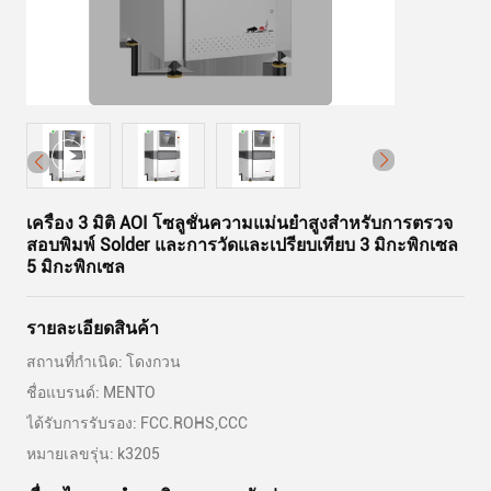
เครื่อง 3 มิติ AOI โซลูชั่นความแม่นยําสูงสําหรับการตรวจ
สอบพิมพ์ Solder และการวัดและเปรียบเทียบ 3 มิกะพิกเซล
5 มิกะพิกเซล
รายละเอียดสินค้า
สถานที่กำเนิด: โดงกวน
ชื่อแบรนด์: MENTO
ได้รับการรับรอง: FCC.ROHS,CCC
หมายเลขรุ่น: k3205