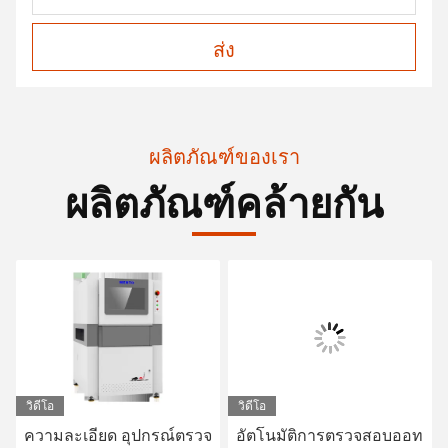
ส่ง
ผลิตภัณฑ์ของเรา
ผลิตภัณฑ์คล้ายกัน
วิดีโอ
วิดีโอ
ความละเอียด อุปกรณ์ตรวจ
อัตโนมัติการตรวจสอบออท