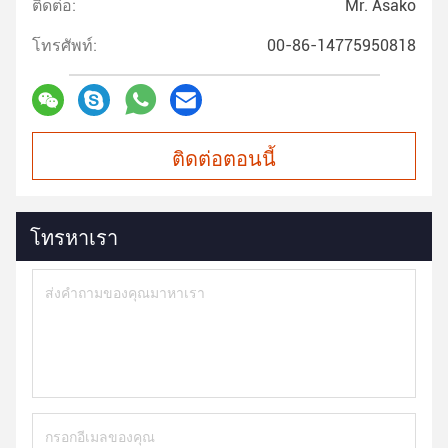
ติดต่อ:
Mr. Asako
โทรศัพท์:
00-86-14775950818
ติดต่อตอนนี้
โทรหาเรา