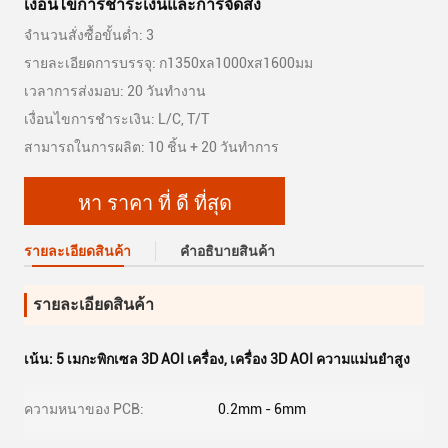
เงื่อนไขการชําระเงินและการจัดส่ง
จำนวนสั่งซื้อขั้นต่ำ: 3
รายละเอียดการบรรจุ: ก1350xล1000xส1600มม
เวลาการส่งมอบ: 20 วันทำงาน
เงื่อนไขการชำระเงิน: L/C, T/T
สามารถในการผลิต: 10 ชิ้น + 20 วันทำการ
หา ราคา ที่ ดี ที่สุด
รายละเอียดสินค้า
คําอธิบายสินค้า
รายละเอียดสินค้า
เน้น:
5 เมกะพิกเซล 3D AOI เครื่อง
,
เครื่อง 3D AOI ความแม่นยําสูง
ความหนาของ PCB:
0.2mm - 6mm