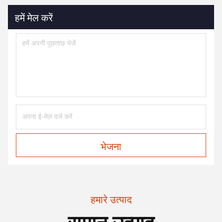
हमें मेल करें
भेजना
हमारे उत्पाद
समान उत्पाद