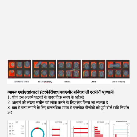
व्यापक एमईएस
d
आटा
i
इंटरफेसिंग
c
क्षमताएं
और शक्तिशाली एसपीसी प्रणाली
1. शीर्ष दस अलार्म घटकों के वास्तविक समय के आंकड़े
2. अलार्म की संख्या मशीन को लॉक करने के लिए सेट किया जा सकता है
3. बाद में पता लगाने के लिए वास्तविक समय में प्रत्येक पीसीबी की पूरी बोर्ड छवि निर्यात
करें