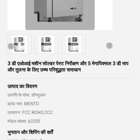
3 डी एओआई मशीन सोल्डर पेस्ट निरीक्षण और 5 मेगापिक्सल 3 डी माप
और तुलना के लिए उच्च परिशुद्धता समाधान
उत्पाद का विवरण
उत्पत्ति के प्लेस: डोंगगुआन
ब्रांड नाम: MENTO
प्रमाणन: FCC.ROHS,CCC
मॉडल संख्या: k3205
भुगतान और शिपिंग की शर्तें