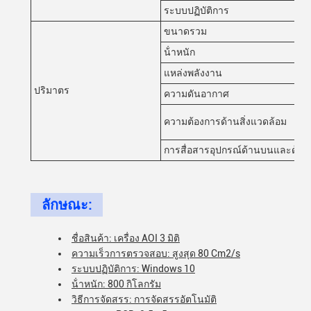
ระบบปฏิบัติการ
ขนาดรวม
น้ําหนัก
แหล่งพลังงาน
ปริมาตร
ความดันอากาศ
ความต้องการด้านสิ่งแวดล้อม
การสื่อสารอุปกรณ์ด้านบนและด้าน
ลักษณะ:
ชื่อสินค้า: เครื่อง AOI 3 มิติ
ความเร็วการตรวจสอบ: สูงสุด 80 Cm2/s
ระบบปฏิบัติการ: Windows 10
น้ําหนัก: 800 กิโลกรัม
วิธีการจัดสรร: การจัดสรรอัตโนมัติ