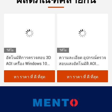
วิดีโอ
วิดีโอ
อัตโนมัติการตรวจสอบ 3D
ความละเอียด อุปกรณ์ตรวจ
AOI เครื่อง Windows 10
สอบแสงอัตโนมัติ AOI
ระบบ
220V
หา ราคา ที่ ดี ที่สุด
หา ราคา ที่ ดี ที่สุด