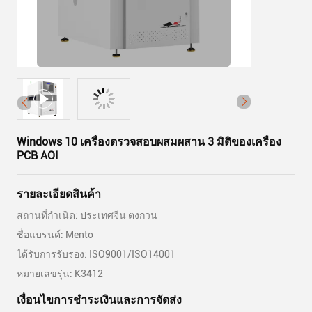
Windows 10 เครื่องตรวจสอบผสมผสาน 3 มิติของเครื่อง
PCB AOI
รายละเอียดสินค้า
สถานที่กำเนิด: ประเทศจีน ตงกวน
ชื่อแบรนด์: Mento
ได้รับการรับรอง: ISO9001/ISO14001
หมายเลขรุ่น: K3412
เงื่อนไขการชําระเงินและการจัดส่ง