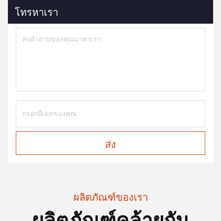
โทรหาเรา
ส่ง
ผลิตภัณฑ์ของเรา
ผลิตภัณฑ์คล้ายกัน