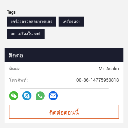
Tags:
เครื่องตรวจสอบทางแสง
เครื่อง aoi
aoi เครื่องใน smt
ติดต่อ
ติดต่อ:
Mr. Asako
โทรศัพท์:
00-86-14775950818
ติดต่อตอนนี้