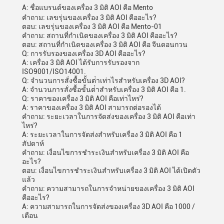
A: ชื่อแบรนด์ของเครื่อง 3 มิติ AOI คือ Mento
คําถาม: เลขรุ่นของเครื่อง 3 มิติ AOI คืออะไร?
ตอบ: เลขรุ่นของเครื่อง 3 มิติ AOI คือ Mento-01
คําถาม: สถานที่กําเนิดของเครื่อง 3 มิติ AOI คืออะไร?
ตอบ: สถานที่กําเนิดของเครื่อง 3 มิติ AOI คือ จีนดอนกวน
Q: การรับรองของเครื่อง 3D AOI คืออะไร?
A: เครื่อง 3 มิติ AOI ได้รับการรับรองจาก
ISO9001/ISO14001.
Q: จํานวนการสั่งซื้อขั้นต่ําเท่าไรสําหรับเครื่อง 3D AOI?
A: จํานวนการสั่งซื้อขั้นต่ําสําหรับเครื่อง 3 มิติ AOI คือ 1.
Q: ราคาของเครื่อง 3 มิติ AOI คือเท่าไหร่?
A: ราคาของเครื่อง 3 มิติ AOI สามารถต่อรองได้
คําถาม: ระยะเวลาในการจัดส่งของเครื่อง 3 มิติ AOI คือเท่า
ไหร่?
A: ระยะเวลาในการจัดส่งสําหรับเครื่อง 3 มิติ AOI คือ 1
สัปดาห์
คําถาม: เงื่อนไขการชําระเงินสําหรับเครื่อง 3 มิติ AOI คือ
อะไร?
ตอบ: เงื่อนไขการชําระเงินสําหรับเครื่อง 3 มิติ AOI ได้เปิดตัว
แล้ว
คําถาม: ความสามารถในการจําหน่ายของเครื่อง 3 มิติ AOI
คืออะไร?
A: ความสามารถในการจัดส่งของเครื่อง 3D AOI คือ 1000 /
เดือน