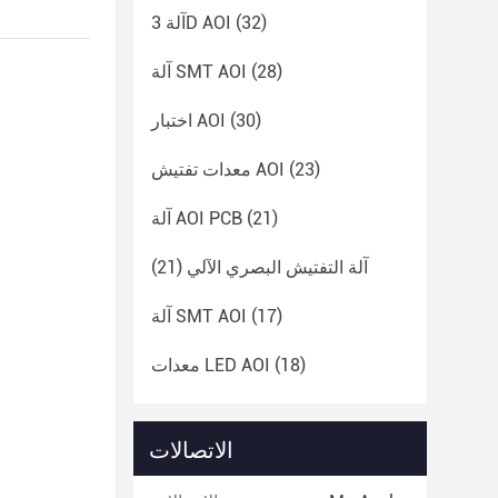
(32)
آلة 3D AOI
(28)
آلة SMT AOI
(30)
اختبار AOI
(23)
معدات تفتيش AOI
(21)
آلة AOI PCB
آلة التفتيش البصري الآلي
(21)
(17)
آلة SMT AOI
(18)
معدات LED AOI
الاتصالات