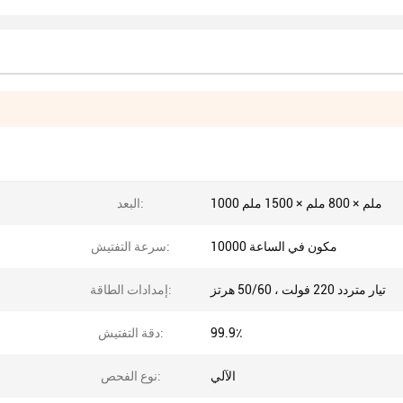
1000 ملم × 800 ملم × 1500 ملم
البعد:
10000 مكون في الساعة
سرعة التفتيش:
تيار متردد 220 فولت ، 50/60 هرتز
إمدادات الطاقة:
99.9٪
دقة التفتيش:
الآلي
نوع الفحص: