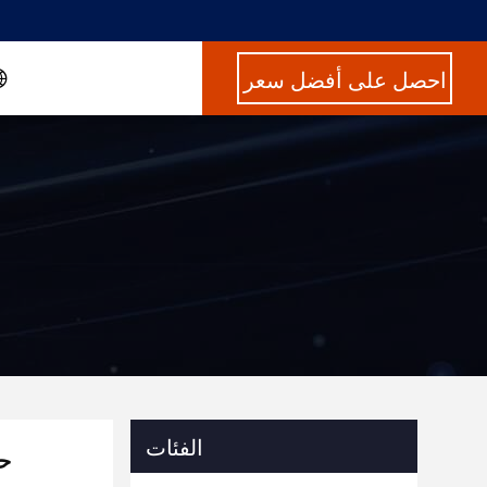
احصل على أفضل سعر
الفئات