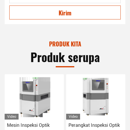
Kirim
PRODUK KITA
Produk serupa
Video
Video
Mesin Inspeksi Optik
Perangkat Inspeksi Optik