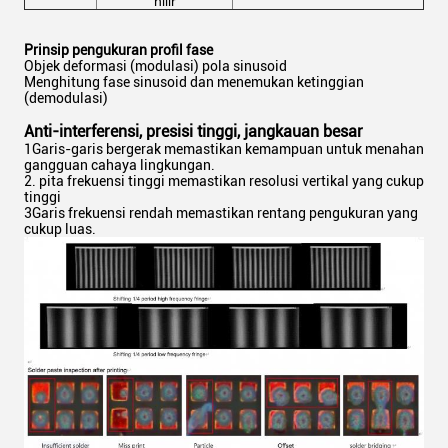
hilir
Prinsip pengukuran profil fase
Objek deformasi (modulasi) pola sinusoid
Menghitung fase sinusoid dan menemukan ketinggian
(demodulasi)
Anti-interferensi, presisi tinggi, jangkauan besar
1Garis-garis bergerak memastikan kemampuan untuk menahan
gangguan cahaya lingkungan.
2. pita frekuensi tinggi memastikan resolusi vertikal yang cukup
tinggi
3Garis frekuensi rendah memastikan rentang pengukuran yang
cukup luas.