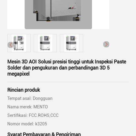
Mesin 3D AOI Solusi presisi tinggi untuk Inspeksi Paste
Solder dan pengukuran dan perbandingan 3D 5
megapixel
Rincian produk
Tempat asal: Dongguan
Nama merek: MENTO
Sertifikasi: FCC.ROHS,CCC
Nomor model: k3205
Syarat Pembayaran & Pengiriman