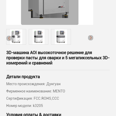
3D-машина AOI высокоточное решение для
проверки пасты для сварки и 5 мегапиксельных 3D-
измерений и сравнений
Детали продукта
Место происхождения: Дунгуан
Фирменное наименование: MENTO
Сертификация: FCC.ROHS,CCC
Номер модели: k3205
Условия оплаты & доставки