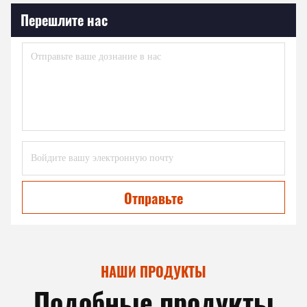
Перешлите нас
Отправьте
НАШИ ПРОДУКТЫ
Подобные продукты