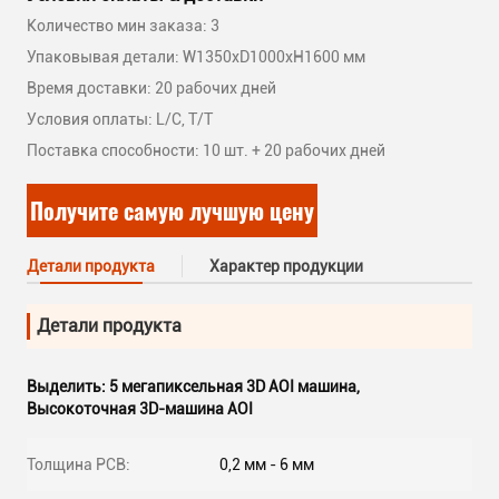
Количество мин заказа: 3
Упаковывая детали: W1350xD1000xH1600 мм
Время доставки: 20 рабочих дней
Условия оплаты: L/C, T/T
Поставка способности: 10 шт. + 20 рабочих дней
Получите самую лучшую цену
Детали продукта
Характер продукции
Детали продукта
Выделить:
5 мегапиксельная 3D AOI машина
,
Высокоточная 3D-машина AOI
Толщина PCB:
0,2 мм - 6 мм