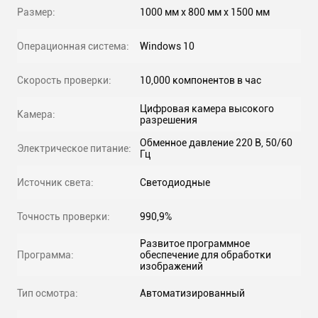
Размер:
1000 мм х 800 мм х 1500 мм
Операционная система:
Windows 10
Скорость проверки:
10,000 компонентов в час
Цифровая камера высокого
Камера:
разрешения
Обменное давление 220 В, 50/60
Электрическое питание:
Гц
Источник света:
Светодиодные
Точность проверки:
990,9%
Развитое программное
Программа:
обеспечение для обработки
изображений
Тип осмотра:
Автоматизированный