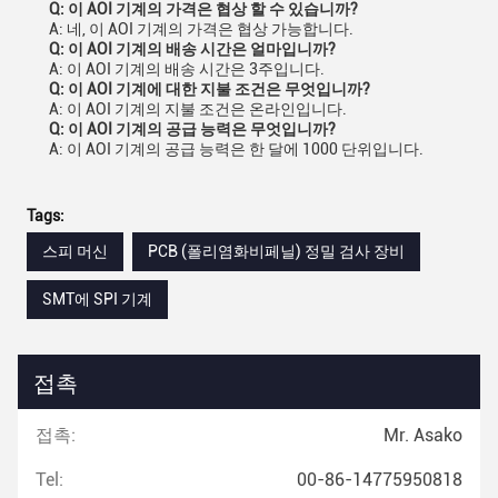
Q: 이 AOI 기계의 가격은 협상 할 수 있습니까?
A: 네, 이 AOI 기계의 가격은 협상 가능합니다.
Q: 이 AOI 기계의 배송 시간은 얼마입니까?
A: 이 AOI 기계의 배송 시간은 3주입니다.
Q: 이 AOI 기계에 대한 지불 조건은 무엇입니까?
A: 이 AOI 기계의 지불 조건은 온라인입니다.
Q: 이 AOI 기계의 공급 능력은 무엇입니까?
A: 이 AOI 기계의 공급 능력은 한 달에 1000 단위입니다.
Tags:
스피 머신
PCB (폴리염화비페닐) 정밀 검사 장비
SMT에 SPI 기계
접촉
접촉:
Mr. Asako
Tel:
00-86-14775950818