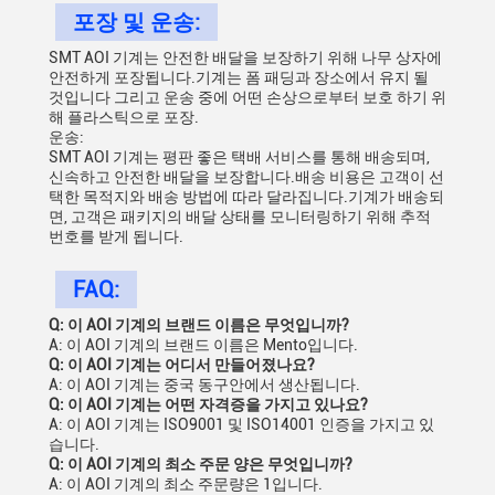
포장 및 운송:
SMT AOI 기계는 안전한 배달을 보장하기 위해 나무 상자에
안전하게 포장됩니다.기계는 폼 패딩과 장소에서 유지 될
것입니다 그리고 운송 중에 어떤 손상으로부터 보호 하기 위
해 플라스틱으로 포장.
운송:
SMT AOI 기계는 평판 좋은 택배 서비스를 통해 배송되며,
신속하고 안전한 배달을 보장합니다.배송 비용은 고객이 선
택한 목적지와 배송 방법에 따라 달라집니다.기계가 배송되
면, 고객은 패키지의 배달 상태를 모니터링하기 위해 추적
번호를 받게 됩니다.
FAQ:
Q: 이 AOI 기계의 브랜드 이름은 무엇입니까?
A: 이 AOI 기계의 브랜드 이름은 Mento입니다.
Q: 이 AOI 기계는 어디서 만들어졌나요?
A: 이 AOI 기계는 중국 동구안에서 생산됩니다.
Q: 이 AOI 기계는 어떤 자격증을 가지고 있나요?
A: 이 AOI 기계는 ISO9001 및 ISO14001 인증을 가지고 있
습니다.
Q: 이 AOI 기계의 최소 주문 양은 무엇입니까?
A: 이 AOI 기계의 최소 주문량은 1입니다.