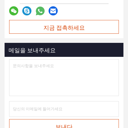
지금 접촉하세요
메일을 보내주세요
보내다