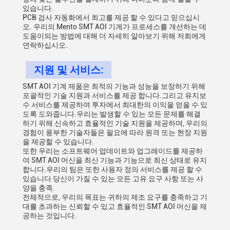
있습니다.
PCB 검사 자동화에서 최고를 제공 할 수 있다고 믿으십시
오. 우리의 Mento SMT AOI 기계가 프로세스를 개선하는 데
도움이되는 방법에 대해 더 자세히 알아보기 위해 저희에게
연락하십시오.
지원 및 서비스:
SMT AOI 기계 제품은 최적의 기능과 성능을 보장하기 위해
포괄적인 기술 지원과 서비스를 제공 합니다.그리고 유지보
수 서비스를 제공하여 투자에서 최대한의 이익을 얻을 수 있
도록 도와줍니다.우리는 발생할 수 있는 모든 문제를 해결
하기 위해 신속하고 효율적인 기술 지원을 제공하며, 우리의
경험이 풍부한 기술자들은 필요에 따라 원격 또는 현장 지원
을 제공할 수 있습니다.
또한 우리는 소프트웨어 업데이트와 업그레이드를 제공하
여 SMT AOI 머신을 최신 기능과 기능으로 최신 상태로 유지
합니다.우리의 팀은 또한 사용자 정의 서비스를 제공 할 수
있습니다 당신이 가질 수 있는 모든 고유 요구 사항 또는 사
양을 충족.
전체적으로, 우리의 목표는 귀하의 제조 요구를 충족하고 기
대를 초과하는 신뢰할 수 있고 효율적인 SMT AOI 머신을 제
공하는 것입니다.