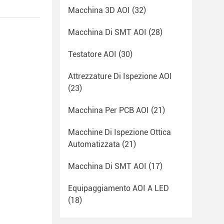
Macchina 3D AOI
(32)
Macchina Di SMT AOI
(28)
Testatore AOI
(30)
Attrezzature Di Ispezione AOI
(23)
Macchina Per PCB AOI
(21)
Macchine Di Ispezione Ottica
Automatizzata
(21)
Macchina Di SMT AOI
(17)
Equipaggiamento AOI A LED
(18)