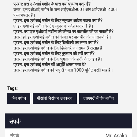
प्रश्न: इस एओआई मशीन के पास क्या प्रमाण पत्र हैं?
उत्तर: इस एओआई मशीन के पास आईएसओ9001 और आईएसओ14001
प्रमाणपत्र हैं।
प्रश्न: इस एओआई मशीन के लिए न्यूनतम आदेश मात्रा क्या है?
एः इस एओआई मशीन के लिए न्यूनतम आदेश मात्रा 1 है।
प्रश्न: क्या इस एओआई मशीन की कीमत पर बातचीत की जा सकती है?
उत्तर: हां, इस एओआई मशीन की कीमत पर बातचीत की जा सकती है।
प्रश्न: इस एओआई मशीन के लिए डिलीवरी का समय क्या है?
उत्तर: इस एओआई मशीन के लिए डिलीवरी का समय 3 सप्ताह है।
प्रश्न: इस एओआई मशीन के लिए भुगतान की शर्तें क्या हैं?
उत्तर: इस एओआई मशीन के लिए भुगतान की शर्तें ऑनलाइन हैं।
प्रश्न: इस एओआई मशीन की आपूर्ति क्षमता क्या है?
उत्तर: इस एओआई मशीन की आपूर्ति क्षमता 1000 यूनिट प्रति माह है।
Tags:
स्पि मशीन
पीसीबी निरीक्षण उपकरण
एसएमटी में स्पि मशीन
संपर्क
संपर्क:
Mr. Asako