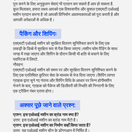
पूरा करने के लिए अनुकूलन सेवाएं भी प्रदान कर सकते हैं आप हो सकता है.
कुल मिलाकर, हमारा लक्ष्य आपको एक विश्वसनीय और कुशल एसएमटी एओआई
मशीन प्रदान करना है जो आपकी विनिर्माण आवश्यकताओं को पूरा करती है और
आपकी अपेक्षाओं से अधिक है।
पैकिंग और शिपिंगः
एसएमटी एओआई मशीन को सुरक्षित वितरण सुनिश्चित करने के लिए एक
लकड़ी के डिब्बे में सुरक्षित रूप से पैक किया जाएगा।मशीन फोम पैडिंग के साथ
जगह में रखा जाएगा और शिपिंग के दौरान किसी भी क्षति से बचाने के लिए
प्लास्टिक में लिपटे.
नौवहन:
एसएमटी एओआई मशीन को समय पर और सुरक्षित वितरण सुनिश्चित करने के
लिए एक प्रतिष्ठित कूरियर सेवा के माध्यम से भेज दिया जाएगा।शिपिंग लागत
ग्राहक द्वारा चुने गए गंतव्य और शिपिंग विधि के आधार पर भिन्न होगीमशीन
भेजने के बाद, ग्राहक को पैकेज की डिलीवरी की स्थिति की निगरानी के लिए
एक ट्रैकिंग नंबर प्राप्त होगा।
अक्सर पूछे जाने वाले प्रश्न:
प्रश्न: इस एओआई मशीन का ब्रांड नाम क्या है?
उत्तर: इस एओआई मशीन का ब्रांड नाम मेंटो है।
प्रश्न: इस एओआई मशीन का निर्माण कहाँ किया जाता है?
उत्तर: यह एओआई मशीन चीन के डोंगगुआन में निर्मित है।