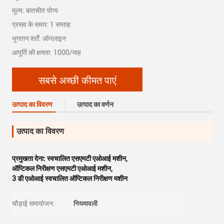
मूल्य: बातचीत योग्य
प्रसव के समय: 1 सप्ताह
भुगतान शर्तें: ऑनलाइन
आपूर्ति की क्षमता: 1000/माह
सबसे अच्छी कीमत पाएं
उत्पाद का विवरण
उत्पाद का वर्णन
उत्पाद का विवरण
प्रमुखता देना:
स्वचालित एसएमटी एओआई मशीन
,
ऑप्टिकल निरीक्षण एसएमटी एओआई मशीन
,
3 डी एओआई स्वचालित ऑप्टिकल निरीक्षण मशीन
चौड़ाई समायोजन:
नियमावली