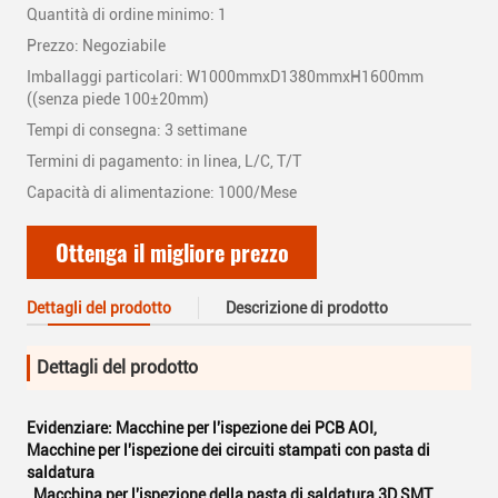
Quantità di ordine minimo: 1
Prezzo: Negoziabile
Imballaggi particolari: W1000mmxD1380mmxH1600mm
((senza piede 100±20mm)
Tempi di consegna: 3 settimane
Termini di pagamento: in linea, L/C, T/T
Capacità di alimentazione: 1000/Mese
Ottenga il migliore prezzo
Dettagli del prodotto
Descrizione di prodotto
Dettagli del prodotto
Evidenziare:
Macchine per l'ispezione dei PCB AOI
,
Macchine per l'ispezione dei circuiti stampati con pasta di
saldatura
,
Macchina per l'ispezione della pasta di saldatura 3D SMT