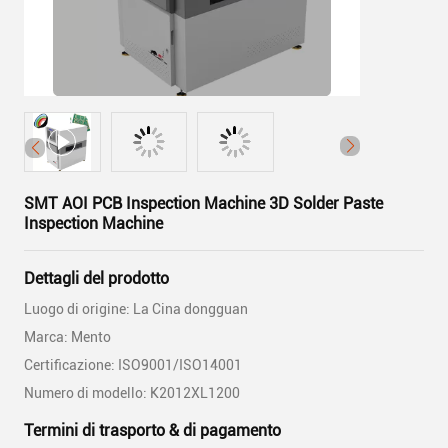
SMT AOI PCB Inspection Machine 3D Solder Paste
Inspection Machine
Dettagli del prodotto
Luogo di origine: La Cina dongguan
Marca: Mento
Certificazione: ISO9001/ISO14001
Numero di modello: K2012XL1200
Termini di trasporto & di pagamento