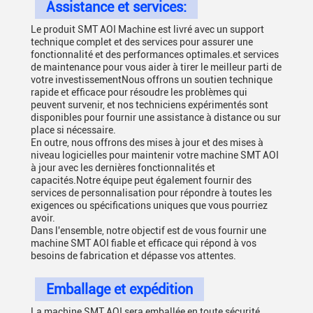
Assistance et services:
Le produit SMT AOI Machine est livré avec un support
technique complet et des services pour assurer une
fonctionnalité et des performances optimales.et services
de maintenance pour vous aider à tirer le meilleur parti de
votre investissementNous offrons un soutien technique
rapide et efficace pour résoudre les problèmes qui
peuvent survenir, et nos techniciens expérimentés sont
disponibles pour fournir une assistance à distance ou sur
place si nécessaire.
En outre, nous offrons des mises à jour et des mises à
niveau logicielles pour maintenir votre machine SMT AOI
à jour avec les dernières fonctionnalités et
capacités.Notre équipe peut également fournir des
services de personnalisation pour répondre à toutes les
exigences ou spécifications uniques que vous pourriez
avoir.
Dans l'ensemble, notre objectif est de vous fournir une
machine SMT AOI fiable et efficace qui répond à vos
besoins de fabrication et dépasse vos attentes.
Emballage et expédition
La machine SMT AOI sera emballée en toute sécurité