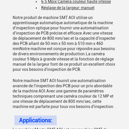
6.5 Mpix Caméra couleur haute vitesse
Réglage de la largeur: manuel
Notre produit de machine SMT AOI utilise un
apprentissage automatique automatique de la machine
d'inspection optique pour fournir une automatisation
d'inspection de PCB précise et efficace.Avec une vitesse
de déplacement de 800 mm/sec et la capacité d'inspecter
des PCB allant de 50 mm x 50 mm à 510 mm x 460
mmNotre machine est conçue pour répondre aux besoins
de divers environnements de production.La caméra
couleur 5 Mpix à grande vitesse et la fonction de réglage
manuel de la largeur font de ce produit un excellent choix
pour vos besoins d'inspection de PCB.
Notre machine SMT AOI fournit une automatisation
avancée de l'inspection des PCB pour un prix abordable
de la machine AOI.Avec une gamme de paramètres
techniques comprenant une caméra couleur de 12 MP et
une vitesse de déplacement de 800 mm/sec, cette
machine est parfaite pour tous vos besoins d'inspection.
Applications: