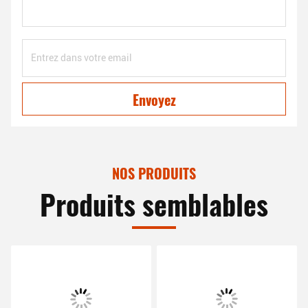
Envoyez
NOS PRODUITS
Produits semblables