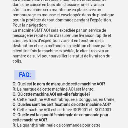
dans une caisse en bois afin d'assurer une livraison
sûre.La machine sera maintenue en place avec un
rembourrage en mousse et enveloppée dans du plastique
pour la protéger de tout dommage pendant l'expédition.
Pour la navigation:
La machine SMT AOI sera expédiée par un service de
messagerie réputé afin d'assurer une livraison rapide et
sûre.Les frais d'expédition varient en fonction de la
destination et de la méthode d'expédition choisie par le
clientUne fois la machine expédiée, le client recevra un
numéro de suivi pour surveiller le statut de livraison du
colis.
FAQ:
Q: Quel est le nom de marque de cette machine AOI?
R: La marque de cette machine AOI est Mento.
Q: Où cette machine AOI est-elle fabriquée?
R: Cette machine AOI est fabriquée à Dongguan, en Chine.
Q: Quelles sont les certifications de cette machine AOI?
R: Cette machine AOI est certifiée ISO9001 et ISO14001.
Q: Quelle est la quantité minimale de commande pour
cette machine AOI?
R: La quantité minimale de commande pour cette