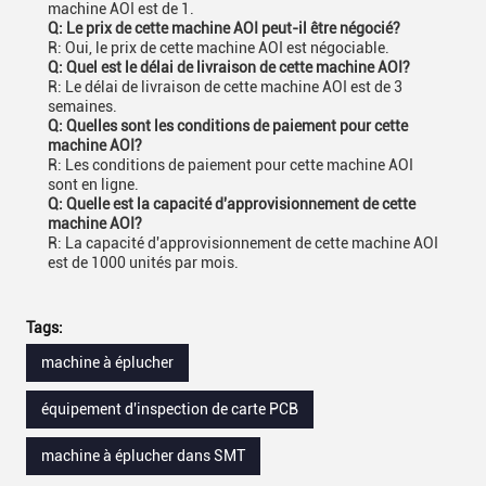
machine AOI est de 1.
Q: Le prix de cette machine AOI peut-il être négocié?
R: Oui, le prix de cette machine AOI est négociable.
Q: Quel est le délai de livraison de cette machine AOI?
R: Le délai de livraison de cette machine AOI est de 3
semaines.
Q: Quelles sont les conditions de paiement pour cette
machine AOI?
R: Les conditions de paiement pour cette machine AOI
sont en ligne.
Q: Quelle est la capacité d'approvisionnement de cette
machine AOI?
R: La capacité d'approvisionnement de cette machine AOI
est de 1000 unités par mois.
Tags:
machine à éplucher
équipement d'inspection de carte PCB
machine à éplucher dans SMT