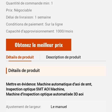
Quantité de commande min: 1
Prix: Négociable
Délai de livraison: 1 semaine
Conditions de paiement: Sur la ligne
Capacité d'approvisionnement: 1000/mois
Obtenez le meilleur prix
Détails de produit
Description de produit
Détails de produit
Mettre en évidence:
Machine automatique d'aoi de smt
,
Inspection optique SMT AOI Machine
,
Machine d'inspection optique automatisée 3D aoi
Ajustement de largeur:
Le manuel