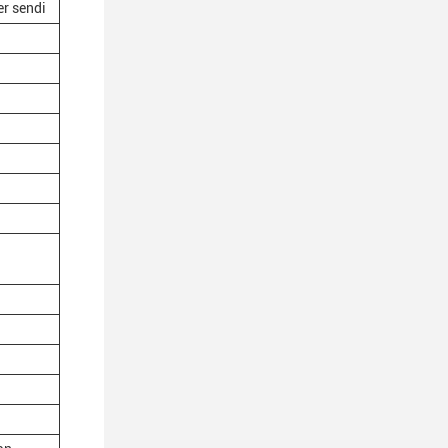
er sendi