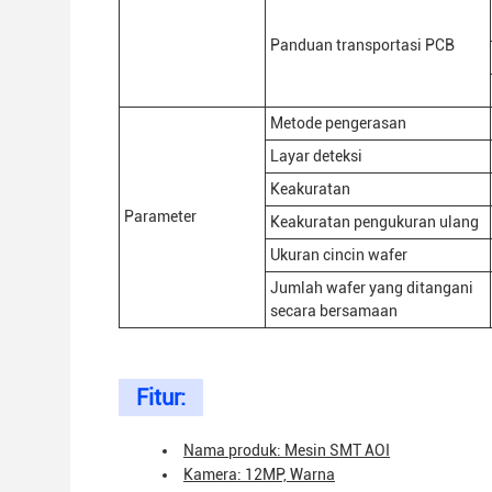
Panduan transportasi PCB
Metode pengerasan
Layar deteksi
Keakuratan
Parameter
Keakuratan pengukuran ulang
Ukuran cincin wafer
Jumlah wafer yang ditangani
secara bersamaan
Fitur:
Nama produk: Mesin SMT AOI
Kamera: 12MP, Warna