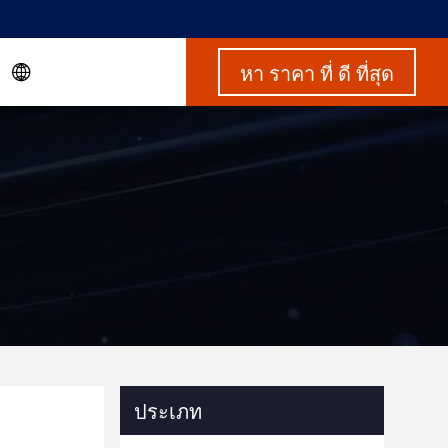
หา ราคา ที่ ดี ที่สุด
ประเภท