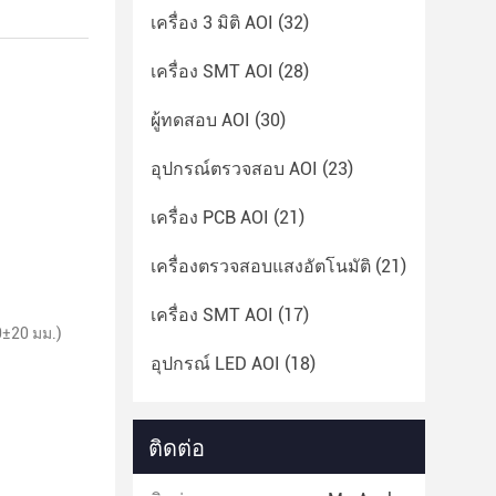
เครื่อง 3 มิติ AOI
(32)
เครื่อง SMT AOI
(28)
ผู้ทดสอบ AOI
(30)
อุปกรณ์ตรวจสอบ AOI
(23)
เครื่อง PCB AOI
(21)
เครื่องตรวจสอบแสงอัตโนมัติ
(21)
เครื่อง SMT AOI
(17)
±20 มม.)
อุปกรณ์ LED AOI
(18)
ติดต่อ