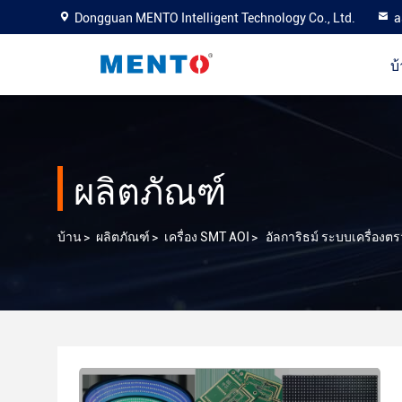
Dongguan MENTO Intelligent Technology Co., Ltd.
a
บ
ผลิตภัณฑ์
บ้าน
>
ผลิตภัณฑ์
>
เครื่อง SMT AOI
>
อัลการิธม์ ระบบเครื่อง