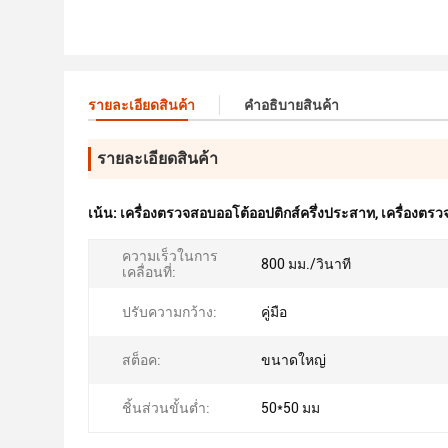
รายละเอียดสินค้า
คําอธิบายสินค้า
รายละเอียดสินค้า
เน้น:
เครื่องตรวจสอบออโต้ออปติกส์ครึ่งประสาท
,
เครื่องตร
ความเร็วในการ
800 มม./วินาที
เคลื่อนที่:
ปรับความกว้าง:
คู่มือ
สต็อค:
ขนาดใหญ่
ชิ้นส่วนขั้นต่ำ:
50*50 มม