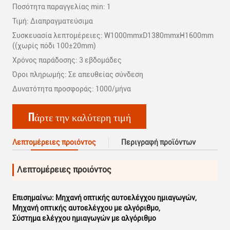
Ποσότητα παραγγελίας min: 1
Τιμή: Διαπραγματεύσιμα
Συσκευασία λεπτομέρειες: W1000mmxD1380mmxH1600mm
((χωρίς πόδι 100±20mm)
Χρόνος παράδοσης: 3 εβδομάδες
Όροι πληρωμής: Σε απευθείας σύνδεση
Δυνατότητα προσφοράς: 1000/μήνα
Πάρτε την καλύτερη τιμή
Λεπτομέρειες προιόντος
Περιγραφή προϊόντων
Λεπτομέρειες προιόντος
Επισημαίνω:
Μηχανή οπτικής αυτοελέγχου ημιαγωγών
,
Μηχανή οπτικής αυτοελέγχου με αλγόριθμο
,
Σύστημα ελέγχου ημιαγωγών με αλγόριθμο