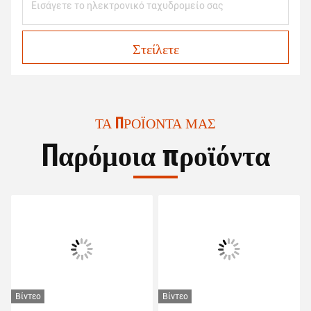
Στείλετε
ΤΑ ΠΡΟΪΌΝΤΑ ΜΑΣ
Παρόμοια προϊόντα
Βίντεο
Βίντεο