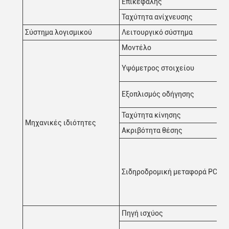
Επικεφαλής
Ταχύτητα ανίχνευσης
Σύστημα λογισμικού
Λειτουργικό σύστημα
Μοντέλο
Υψόμετρος στοιχείου
Εξοπλισμός οδήγησης
Ταχύτητα κίνησης
Μηχανικές ιδιότητες
Ακριβότητα θέσης
Σιδηροδρομική μεταφορά PCB
Πηγή ισχύος