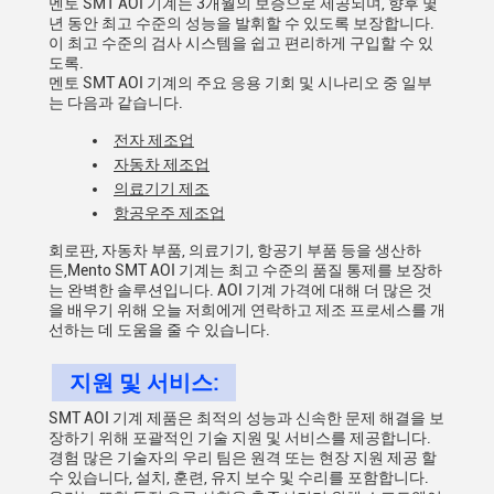
멘토 SMT AOI 기계는 3개월의 보증으로 제공되며, 향후 몇
년 동안 최고 수준의 성능을 발휘할 수 있도록 보장합니다.
이 최고 수준의 검사 시스템을 쉽고 편리하게 구입할 수 있
도록.
멘토 SMT AOI 기계의 주요 응용 기회 및 시나리오 중 일부
는 다음과 같습니다.
전자 제조업
자동차 제조업
의료기기 제조
항공우주 제조업
회로판, 자동차 부품, 의료기기, 항공기 부품 등을 생산하
든,Mento SMT AOI 기계는 최고 수준의 품질 통제를 보장하
는 완벽한 솔루션입니다. AOI 기계 가격에 대해 더 많은 것
을 배우기 위해 오늘 저희에게 연락하고 제조 프로세스를 개
선하는 데 도움을 줄 수 있습니다.
지원 및 서비스:
SMT AOI 기계 제품은 최적의 성능과 신속한 문제 해결을 보
장하기 위해 포괄적인 기술 지원 및 서비스를 제공합니다.
경험 많은 기술자의 우리 팀은 원격 또는 현장 지원 제공 할
수 있습니다, 설치, 훈련, 유지 보수 및 수리를 포함합니다.