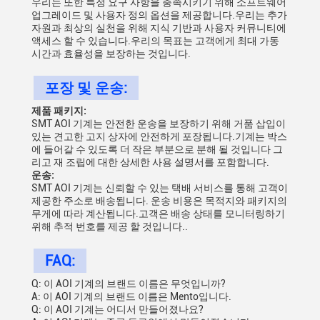
우리는 또한 특정 요구 사항을 충족시키기 위해 소프트웨어
업그레이드 및 사용자 정의 옵션을 제공합니다.우리는 추가
자원과 최상의 실천을 위해 지식 기반과 사용자 커뮤니티에
액세스 할 수 있습니다.우리의 목표는 고객에게 최대 가동
시간과 효율성을 보장하는 것입니다.
포장 및 운송:
제품 패키지:
SMT AOI 기계는 안전한 운송을 보장하기 위해 거품 삽입이
있는 견고한 고지 상자에 안전하게 포장됩니다.기계는 박스
에 들어갈 수 있도록 더 작은 부분으로 분해 될 것입니다 그
리고 재 조립에 대한 상세한 사용 설명서를 포함합니다.
운송:
SMT AOI 기계는 신뢰할 수 있는 택배 서비스를 통해 고객이
제공한 주소로 배송됩니다. 운송 비용은 목적지와 패키지의
무게에 따라 계산됩니다.고객은 배송 상태를 모니터링하기
위해 추적 번호를 제공 할 것입니다..
FAQ:
Q: 이 AOI 기계의 브랜드 이름은 무엇입니까?
A: 이 AOI 기계의 브랜드 이름은 Mento입니다.
Q: 이 AOI 기계는 어디서 만들어졌나요?