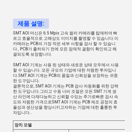
제품 설명:
SMT AOI 머신은 6.5 Mpix 고속 컬러 카메라를 탑재하여 빠
르고 효율적으로 고해상도 이미지를 촬영할 수 있습니다.이
카메라는 PCB의 가장 작은 세부 사항을 검사 할 수 있습니
다., PCB가 출하되기 전에 모든 잠재적 결함이 확인되고 해
결되도록 보장합니다.
SMT AOI 기계는 사용 된 상태와 새로운 상태 모두에서 사용
할 수 있습니다. 모든 규모의 기업에 대한 저렴한 투자입니
다.SMT AOI 기계는 PCB의 품질과 신뢰성을 보장하는 귀중
한 도구입니다.
결론적으로, SMT AOI 기계는 PCB 검사 자동화를 위한 강력
한 도구입니다.그리고 수동 너비 조절은 모든 SMT 기계 생
산 라인에 다재다능하고 신뢰할 수있는 추가로빠른 검사 속
도와 저렴한 가격으로SMT AOI 기계는 PCB 제조 공정의 효
율성과 생산성을 향상시키고자하는 기업에 대한 훌륭한 투
자입니다..
장치 모델