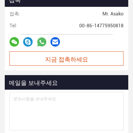
접촉:
Mr. Asako
Tel:
00-86-14775950818
지금 접촉하세요
메일을 보내주세요