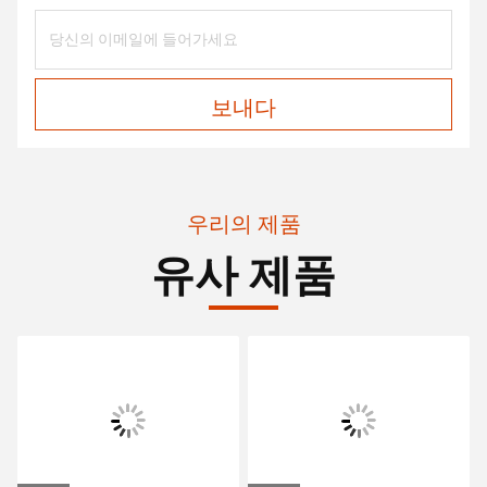
보내다
우리의 제품
유사 제품