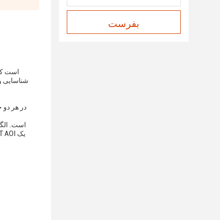
بفرست