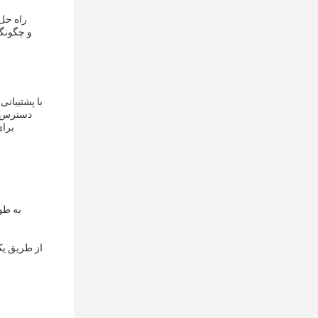
دسترس بر
برای