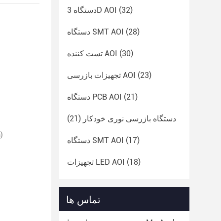
(32)
دستگاه 3D AOI
(28)
دستگاه SMT AOI
(30)
تست کننده AOI
(23)
تجهیزات بازرسی AOI
(21)
دستگاه PCB AOI
دستگاه بازرسی نوری خودکار
(21)
جزئیات بسته ب
(17)
دستگاه SMT AOI
(18)
تجهیزات LED AOI
تماس ها