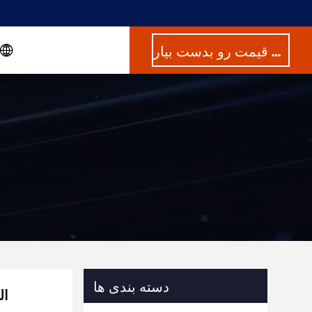
بهترین قیمت رو بدست بیار
دسته بندی ها
ال