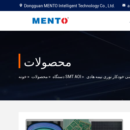
Dongguan MENTO Intelligent Technology Co., Ltd.
a
محصولات
ی خودکار نوری نیمه هادی
>
دستگاه SMT AOI
>
محصولات
>
خونه