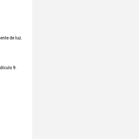
ente de luz.
dículo 9.