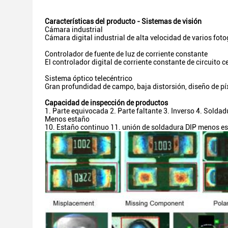
Características del producto - Sistemas de visión
Cámara industrial
Cámara digital industrial de alta velocidad de varios fot
Controlador de fuente de luz de corriente constante
El controlador digital de corriente constante de circuito c
Sistema óptico telecéntrico
Gran profundidad de campo, baja distorsión, diseño de píx
Capacidad de inspección de productos
1. Parte equivocada 2. Parte faltante 3. Inverso 4. Soldad
Menos estaño
10. Estaño continuo 11. unión de soldadura DIP menos es