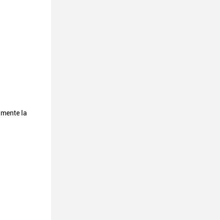
amente la