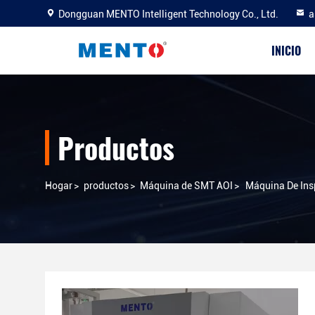
Dongguan MENTO Intelligent Technology Co., Ltd.
a
INICIO
Productos
Hogar
>
productos
>
Máquina de SMT AOI
>
Máquina De Ins