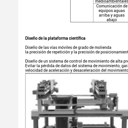
medioambientale
Comunicación de
equipos aguas
arriba y aguas
abajo
Diseño de la plataforma científica
Diseño de las vías móviles de grado de molienda
la precisión de repetición y la precisión de posicionamient
Diseño de un sistema de control de movimiento de alta pr
Evitar la pérdida de datos del sistema de movimiento, gar
velocidad de aceleración y desaceleración del movimient